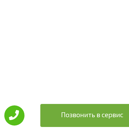
Позвонить в сервис