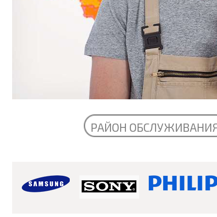
РАЙОН ОБСЛУЖИВАНИ