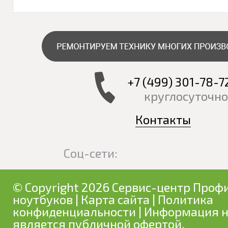
+7 (499) 301-78-7
круглосуточно
Контакты
Соц-сети:
© Copyright 2026 Сервис-центр Профи
ноутбуков
|
Карта сайта
|
Политика
конфиденциальности
| Информация н
является публичной офертой.