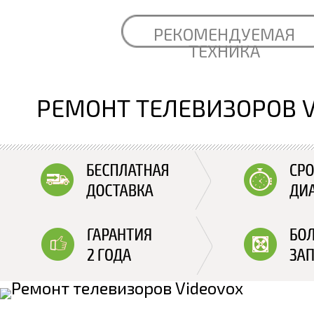
РЕКОМЕНДУЕМАЯ
ТЕХНИКА
РЕМОНТ ТЕЛЕВИЗОРОВ 