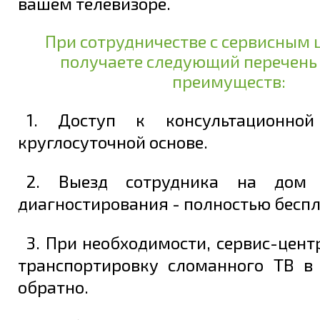
вашем телевизоре.
При сотрудничестве с сервисным 
получаете следующий перечень
преимуществ:
1. Доступ к консультационно
круглосуточной основе.
2. Выезд сотрудника на дом 
диагностирования - полностью беспл
3. При необходимости, сервис-цент
транспортировку сломанного ТВ в
обратно.