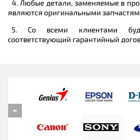
4. Любые детали, заменяемые в про
являются оригинальными запчастям
5. Со всеми клиентами буд
соответствующий гарантийный догово