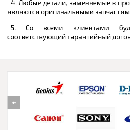
4. Любые детали, заменяемые в про
являются оригинальными запчастям
5. Со всеми клиентами буд
соответствующий гарантийный догово