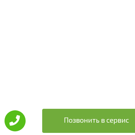
Позвонить в сервис