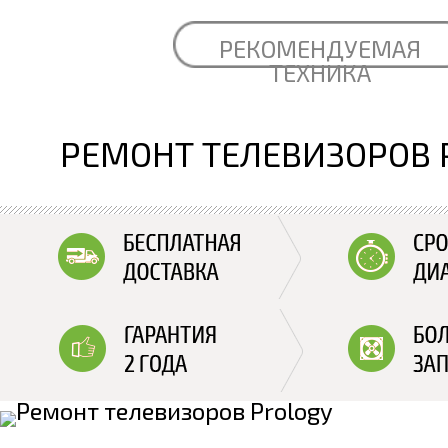
РЕКОМЕНДУЕМАЯ
ТЕХНИКА
РЕМОНТ ТЕЛЕВИЗОРОВ 