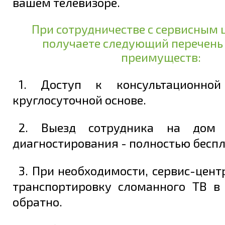
вашем телевизоре.
При сотрудничестве с сервисным 
получаете следующий перечень
преимуществ:
1. Доступ к консультационно
круглосуточной основе.
2. Выезд сотрудника на дом 
диагностирования - полностью беспл
3. При необходимости, сервис-цент
транспортировку сломанного ТВ в
обратно.