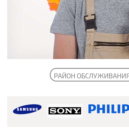
РАЙОН ОБСЛУЖИВАНИ