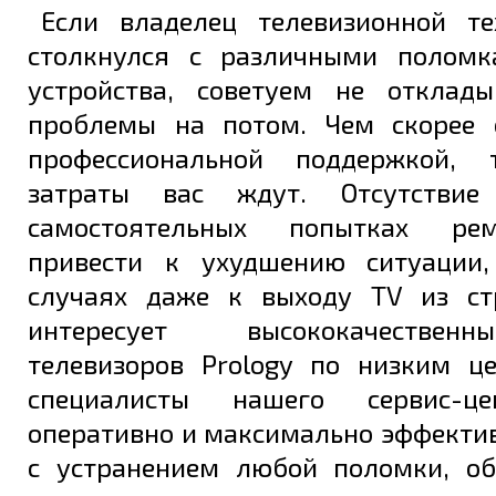
Если владелец телевизионной те
столкнулся с различными поломк
устройства, советуем не отклад
проблемы на потом. Чем скорее 
профессиональной поддержкой,
затраты вас ждут. Отсутстви
самостоятельных попытках ре
привести к ухудшению ситуации,
случаях даже к выходу TV из ст
интересует высококачестве
телевизоров Prology по низким ц
специалисты нашего сервис-ц
оперативно и максимально эффекти
с устранением любой поломки, о