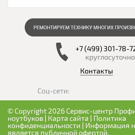
+7 (499) 301-78-7
круглосуточно
Контакты
Соц-сети:
© Copyright 2026 Сервис-центр Профи
ноутбуков
|
Карта сайта
|
Политика
конфиденциальности
| Информация н
является публичной офертой.