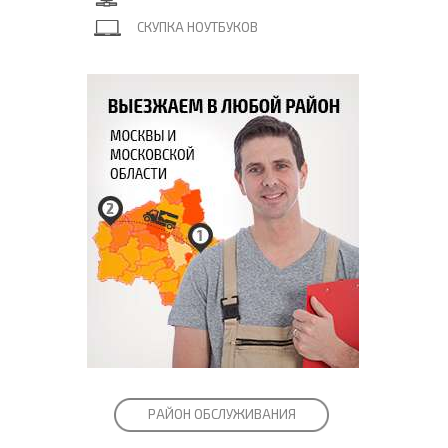
СКУПКА НОУТБУКОВ
РАЙОН ОБСЛУЖИВАНИЯ