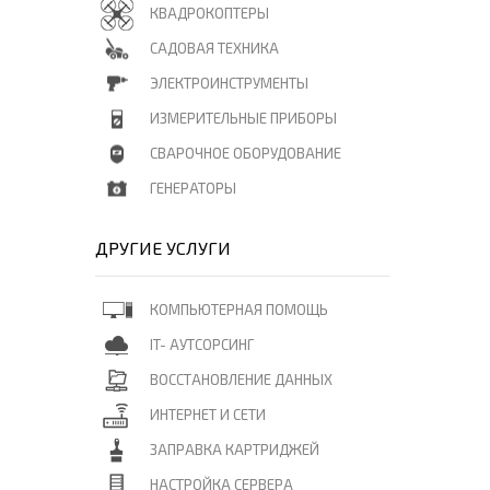
КВАДРОКОПТЕРЫ
САДОВАЯ ТЕХНИКА
ЭЛЕКТРОИНСТРУМЕНТЫ
ИЗМЕРИТЕЛЬНЫЕ ПРИБОРЫ
СВАРОЧНОЕ ОБОРУДОВАНИЕ
ГЕНЕРАТОРЫ
ДРУГИЕ УСЛУГИ
КОМПЬЮТЕРНАЯ ПОМОЩЬ
IT- АУТСОРСИНГ
ВОССТАНОВЛЕНИЕ ДАННЫХ
ИНТЕРНЕТ И СЕТИ
ЗАПРАВКА КАРТРИДЖЕЙ
НАСТРОЙКА СЕРВЕРА