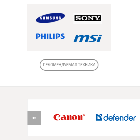
РЕКОМЕНДУЕМАЯ ТЕХНИКА