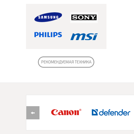
РЕКОМЕНДУЕМАЯ ТЕХНИКА