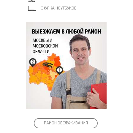
СКУПКА НОУТБУКОВ
РАЙОН ОБСЛУЖИВАНИЯ