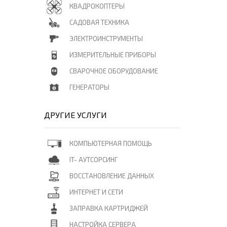
КВАДРОКОПТЕРЫ
САДОВАЯ ТЕХНИКА
ЭЛЕКТРОИНСТРУМЕНТЫ
ИЗМЕРИТЕЛЬНЫЕ ПРИБОРЫ
СВАРОЧНОЕ ОБОРУДОВАНИЕ
ГЕНЕРАТОРЫ
ДРУГИЕ УСЛУГИ
КОМПЬЮТЕРНАЯ ПОМОЩЬ
IT- АУТСОРСИНГ
ВОССТАНОВЛЕНИЕ ДАННЫХ
ИНТЕРНЕТ И СЕТИ
ЗАПРАВКА КАРТРИДЖЕЙ
НАСТРОЙКА СЕРВЕРА