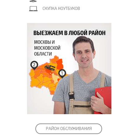
СКУПКА НОУТБУКОВ
РАЙОН ОБСЛУЖИВАНИЯ