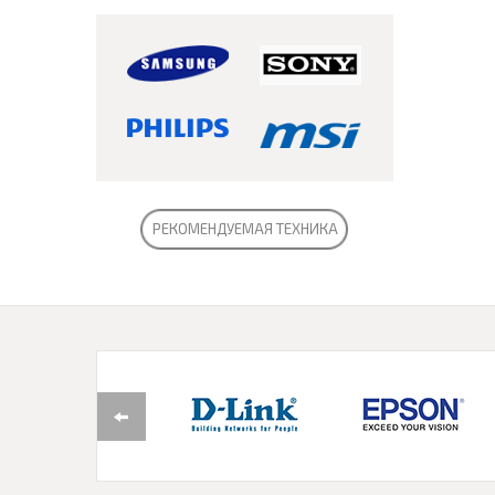
РЕКОМЕНДУЕМАЯ ТЕХНИКА