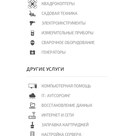
КВАДРОКОПТЕРЫ
САДОВАЯ ТЕХНИКА
ЭЛЕКТРОИНСТРУМЕНТЫ
ИЗМЕРИТЕЛЬНЫЕ ПРИБОРЫ
СВАРОЧНОЕ ОБОРУДОВАНИЕ
ГЕНЕРАТОРЫ
ДРУГИЕ УСЛУГИ
КОМПЬЮТЕРНАЯ ПОМОЩЬ
IT- АУТСОРСИНГ
ВОССТАНОВЛЕНИЕ ДАННЫХ
ИНТЕРНЕТ И СЕТИ
ЗАПРАВКА КАРТРИДЖЕЙ
НАСТРОЙКА СЕРВЕРА