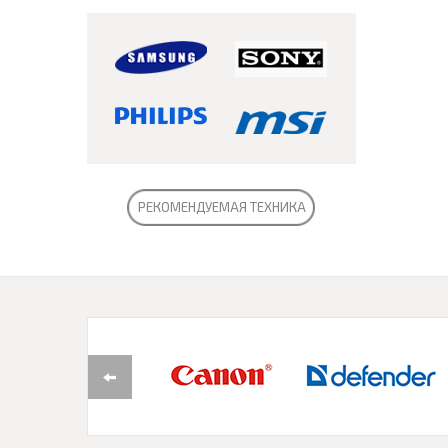
РЕКОМЕНДУЕМАЯ ТЕХНИКА