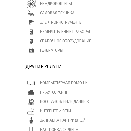
КВАДРОКОПТЕРЫ
САДОВАЯ ТЕХНИКА
ЭЛЕКТРОИНСТРУМЕНТЫ
ИЗМЕРИТЕЛЬНЫЕ ПРИБОРЫ
СВАРОЧНОЕ ОБОРУДОВАНИЕ
ГЕНЕРАТОРЫ
ДРУГИЕ УСЛУГИ
КОМПЬЮТЕРНАЯ ПОМОЩЬ
IT- АУТСОРСИНГ
ВОССТАНОВЛЕНИЕ ДАННЫХ
ИНТЕРНЕТ И СЕТИ
ЗАПРАВКА КАРТРИДЖЕЙ
НАСТРОЙКА СЕРВЕРА