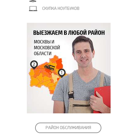
СКУПКА НОУТБУКОВ
РАЙОН ОБСЛУЖИВАНИЯ