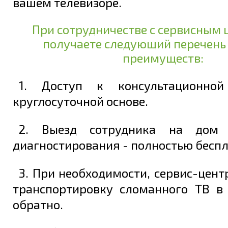
вашем телевизоре.
При сотрудничестве с сервисным 
получаете следующий перечень
преимуществ:
1. Доступ к консультационно
круглосуточной основе.
2. Выезд сотрудника на дом 
диагностирования - полностью беспл
3. При необходимости, сервис-цент
транспортировку сломанного ТВ в
обратно.