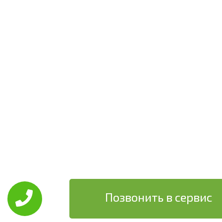
Позвонить в сервис