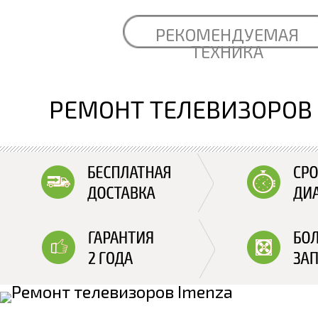
РЕКОМЕНДУЕМАЯ
ТЕХНИКА
РЕМОНТ ТЕЛЕВИЗОРОВ