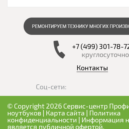
+7 (499) 301-78-7
круглосуточно
Контакты
Соц-сети:
© Copyright 2026 Сервис-центр Профи
ноутбуков
|
Карта сайта
|
Политика
конфиденциальности
| Информация н
является публичной офертой.