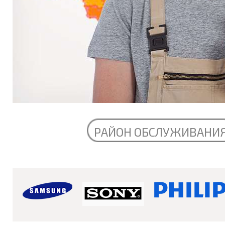
РАЙОН ОБСЛУЖИВАНИ