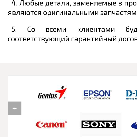
4. Любые детали, заменяемые в про
являются оригинальными запчастям
5. Со всеми клиентами буд
соответствующий гарантийный догово