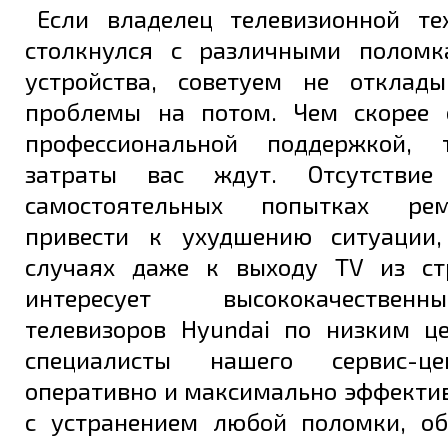
Если владелец телевизионной те
столкнулся с различными поломк
устройства, советуем не отклад
проблемы на потом. Чем скорее 
профессиональной поддержкой,
затраты вас ждут. Отсутстви
самостоятельных попытках ре
привести к ухудшению ситуации,
случаях даже к выходу TV из ст
интересует высококачестве
телевизоров Hyundai по низким ц
специалисты нашего сервис-ц
оперативно и максимально эффекти
с устранением любой поломки, о