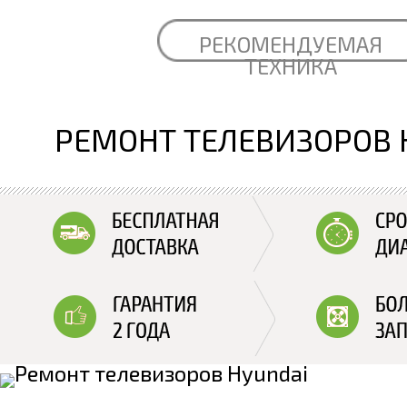
РЕКОМЕНДУЕМАЯ
ТЕХНИКА
РЕМОНТ ТЕЛЕВИЗОРОВ 