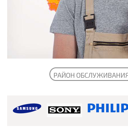
РАЙОН ОБСЛУЖИВАНИ