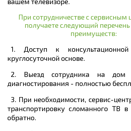
вашем телевизоре.
При сотрудничестве с сервисным 
получаете следующий перечень
преимуществ:
1. Доступ к консультационно
круглосуточной основе.
2. Выезд сотрудника на дом 
диагностирования - полностью беспл
3. При необходимости, сервис-цент
транспортировку сломанного ТВ в
обратно.