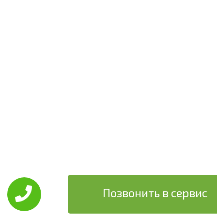
Позвонить в сервис