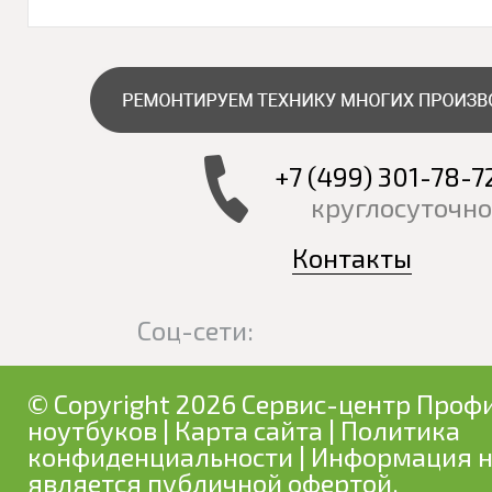
+7 (499) 301-78-7
круглосуточно
Контакты
Соц-сети:
© Copyright 2026 Сервис-центр Профи
ноутбуков
|
Карта сайта
|
Политика
конфиденциальности
| Информация н
является публичной офертой.