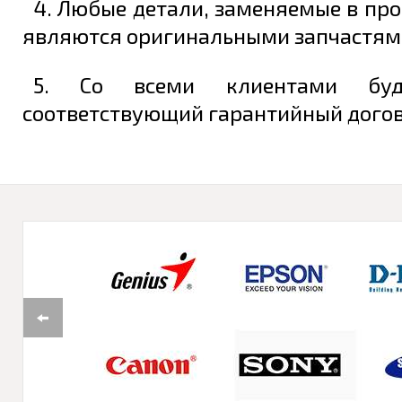
4. Любые детали, заменяемые в про
являются оригинальными запчастям
5. Со всеми клиентами буд
соответствующий гарантийный догово