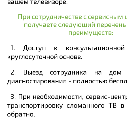
вашем телевизоре.
При сотрудничестве с сервисным 
получаете следующий перечень
преимуществ:
1. Доступ к консультационно
круглосуточной основе.
2. Выезд сотрудника на дом 
диагностирования - полностью беспл
3. При необходимости, сервис-цент
транспортировку сломанного ТВ в
обратно.