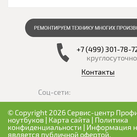
+7 (499) 301-78-7
круглосуточно
Контакты
Соц-сети:
© Copyright 2026 Сервис-центр Профи
ноутбуков
|
Карта сайта
|
Политика
конфиденциальности
| Информация н
является публичной офертой.