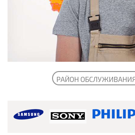
РАЙОН ОБСЛУЖИВАНИ