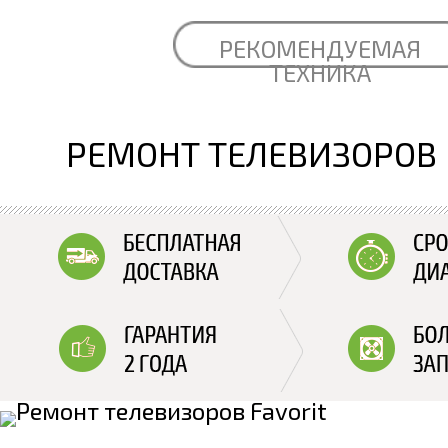
РЕКОМЕНДУЕМАЯ
ТЕХНИКА
РЕМОНТ ТЕЛЕВИЗОРОВ 