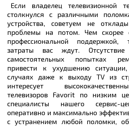
Если владелец телевизионной те
столкнулся с различными поломк
устройства, советуем не отклад
проблемы на потом. Чем скорее 
профессиональной поддержкой,
затраты вас ждут. Отсутстви
самостоятельных попытках ре
привести к ухудшению ситуации,
случаях даже к выходу TV из ст
интересует высококачестве
телевизоров Favorit по низким ц
специалисты нашего сервис-ц
оперативно и максимально эффекти
с устранением любой поломки, о