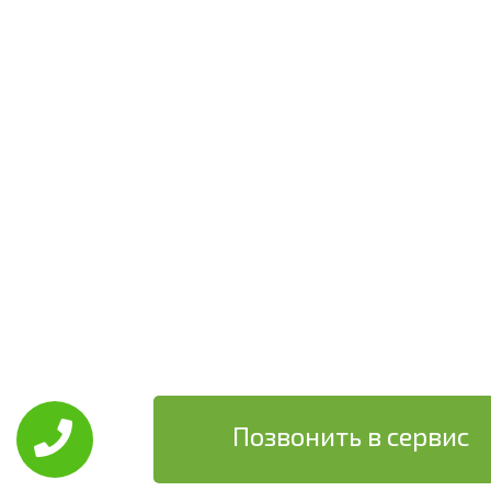
Позвонить в сервис