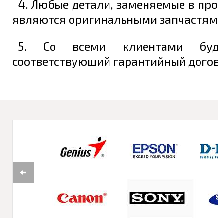
4. Любые детали, заменяемые в про
являются оригинальными запчастям
5. Со всеми клиентами буд
соответствующий гарантийный догово