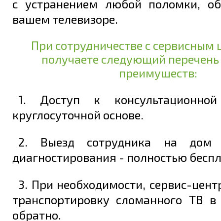
с устранением любой поломки, о
вашем телевизоре.
При сотрудничестве с сервисным 
получаете следующий перечень
преимуществ:
1. Доступ к консультационно
круглосуточной основе.
2. Выезд сотрудника на дом 
диагностирования - полностью беспл
3. При необходимости, сервис-цент
транспортировку сломанного ТВ в
обратно.