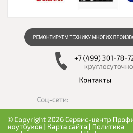
+7 (499) 301-78-7
круглосуточно
Контакты
Соц-сети:
© Copyright 2026 Сервис-центр Профи
ноутбуков
|
Карта сайта
|
Политика