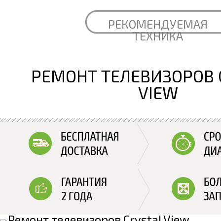
РЕКОМЕНДУЕМАЯ
ТЕХНИКА
РЕМОНТ ТЕЛЕВИЗОРОВ 
VIEW