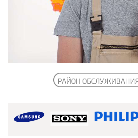
РАЙОН ОБСЛУЖИВАНИ