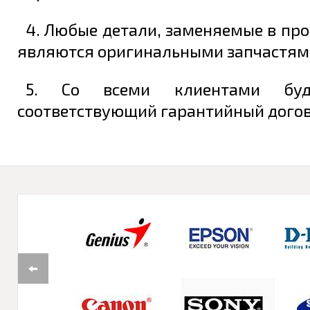
4. Любые детали, заменяемые в про
являются оригинальными запчастям
5. Со всеми клиентами буд
соответствующий гарантийный догово