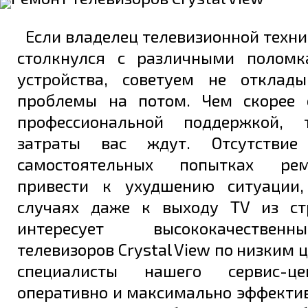
Если владелец телевизионной техник
Задать вопрос
столкнулся с различными поломк
устройства, советуем не отклад
проблемы на потом. Чем скорее 
профессиональной поддержкой,
затраты вас ждут. Отсутстви
самостоятельных попытках ре
привести к ухудшению ситуации,
случаях даже к выходу TV из ст
интересует высококачестве
телевизоров Crystal View по низким 
специалисты нашего сервис-ц
оперативно и максимально эффекти