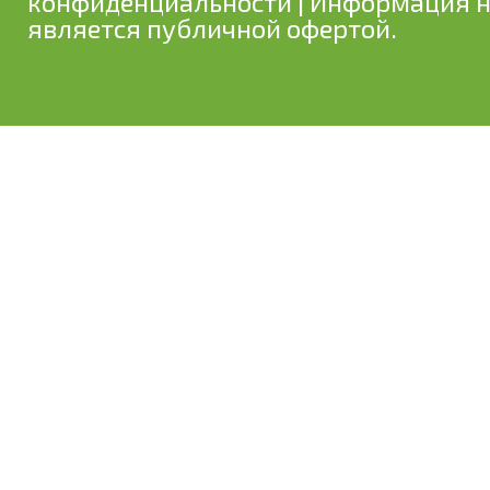
конфиденциальности
| Информация н
является публичной офертой.