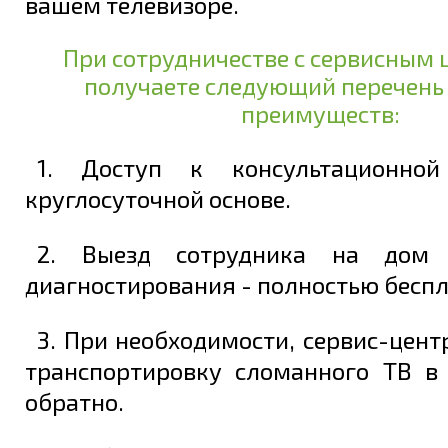
вашем телевизоре.
При сотрудничестве с сервисным 
получаете следующий перечень
преимуществ:
1. Доступ к консультационно
круглосуточной основе.
2. Выезд сотрудника на дом 
диагностирования - полностью беспл
3. При необходимости, сервис-цент
транспортировку сломанного ТВ в
обратно.