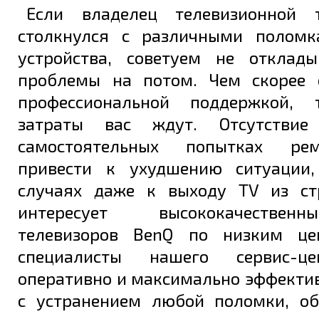
Если владелец телевизионной 
столкнулся с различными поломк
устройства, советуем не отклад
проблемы на потом. Чем скорее 
профессиональной поддержкой,
затраты вас ждут. Отсутстви
самостоятельных попытках ре
привести к ухудшению ситуации,
случаях даже к выходу TV из ст
интересует высококачестве
телевизоров BenQ по низким це
специалисты нашего сервис-ц
оперативно и максимально эффекти
с устранением любой поломки, о