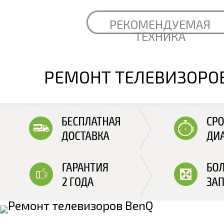
РЕКОМЕНДУЕМАЯ
ТЕХНИКА
РЕМОНТ ТЕЛЕВИЗОРО