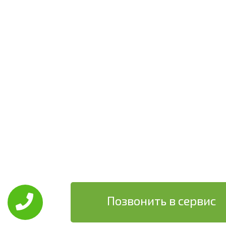
Позвонить в сервис