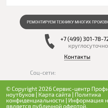
+7 (499) 301-78-7
круглосуточно
Контакты
Соц-сети:
© Copyright 2026 Сервис-центр Профи
ноутбуков
|
Карта сайта
|
Политика
конфиденциальности
| Информация н
является публичной офертой.