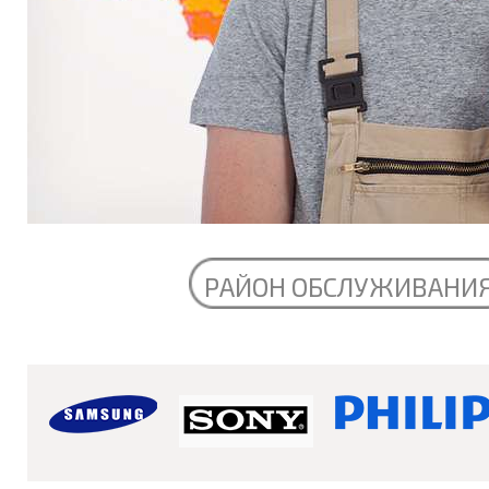
РАЙОН ОБСЛУЖИВАНИ