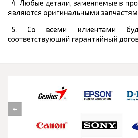
4. Любые детали, заменяемые в про
являются оригинальными запчастям
5. Со всеми клиентами буд
соответствующий гарантийный догово