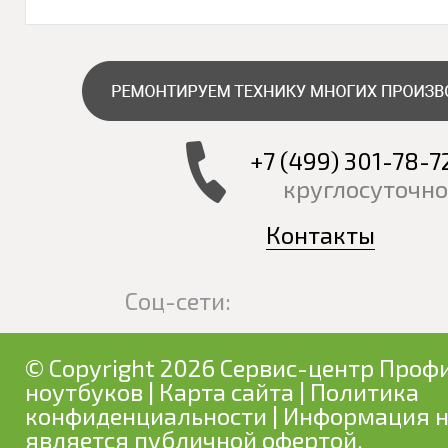
+7 (499) 301-78-7
круглосуточно
Контакты
Соц-сети:
© Copyright 2026 Сервис-центр Профи
ноутбуков
|
Карта сайта
|
Политика
конфиденциальности
| Информация н
является публичной офертой.