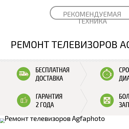
РЕКОМЕНДУЕМАЯ
ТЕХНИКА
РЕМОНТ ТЕЛЕВИЗОРОВ A