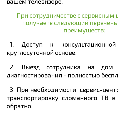
вашем телевизоре.
При сотрудничестве с сервисным 
получаете следующий перечень
преимуществ:
1. Доступ к консультационно
круглосуточной основе.
2. Выезд сотрудника на дом 
диагностирования - полностью беспл
3. При необходимости, сервис-цент
транспортировку сломанного ТВ в
обратно.