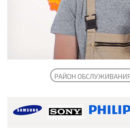
РАЙОН ОБСЛУЖИВАНИ