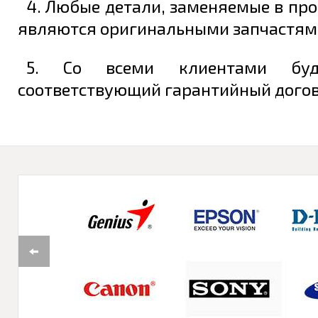
4. Любые детали, заменяемые в про
являются оригинальными запчастям
5. Со всеми клиентами буд
соответствующий гарантийный догово