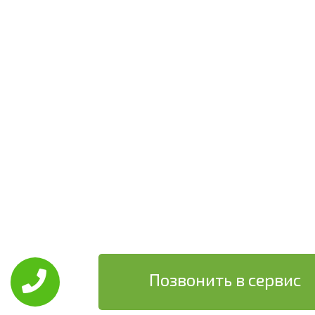
Позвонить в сервис