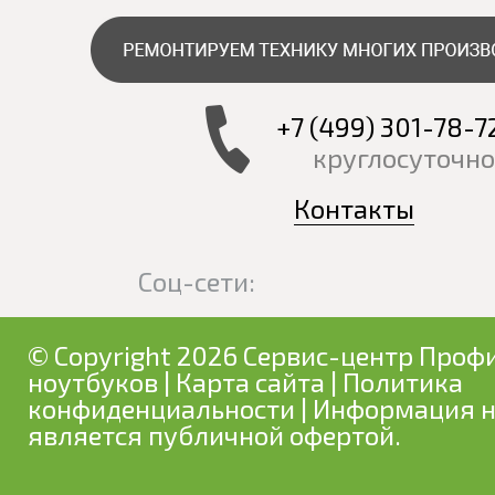
+7 (499) 301-78-7
круглосуточно
Контакты
Соц-сети:
© Copyright 2026 Сервис-центр Профи
ноутбуков
|
Карта сайта
|
Политика
конфиденциальности
| Информация н
является публичной офертой.