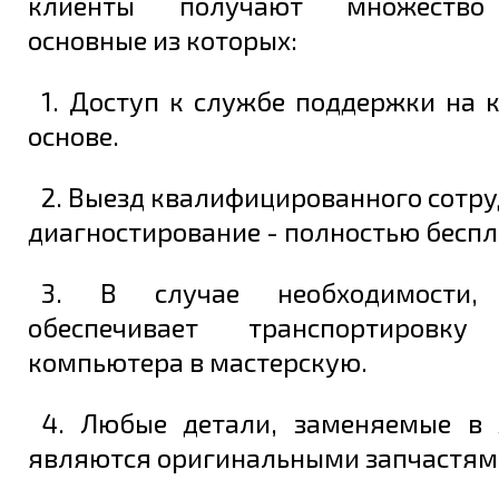
клиенты получают множество 
основные из которых:
1. Доступ к службе поддержки на 
основе.
2. Выезд квалифицированного сотру
диагностирование - полностью беспл
3. В случае необходимости, 
обеспечивает транспортировку
компьютера в мастерскую.
4. Любые детали, заменяемые в 
являются оригинальными запчастям