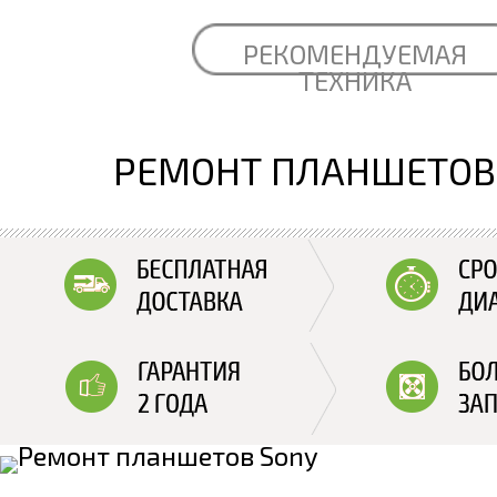
РЕКОМЕНДУЕМАЯ
ТЕХНИКА
РЕМОНТ ПЛАНШЕТОВ