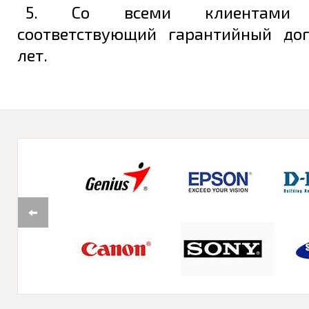
5. Со всеми клиентами з
соответствующий гарантийный до
лет.