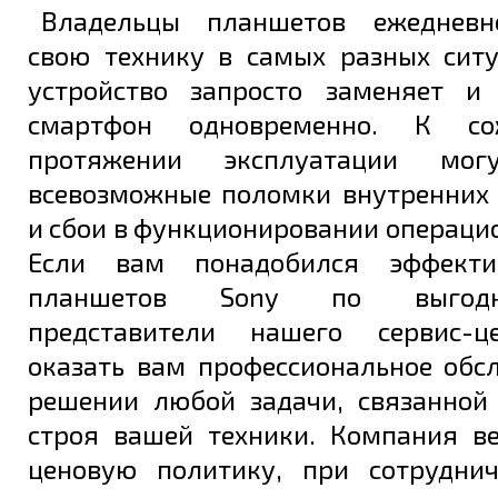
Владельцы планшетов ежедневн
свою технику в самых разных ситу
устройство запросто заменяет и
смартфон одновременно. К со
протяжении эксплуатации мог
всевозможные поломки внутренних
и сбои в функционировании операци
Если вам понадобился эффект
планшетов Sony по выгод
представители нашего сервис-ц
оказать вам профессиональное обс
решении любой задачи, связанной
строя вашей техники. Компания в
ценовую политику, при сотрудни