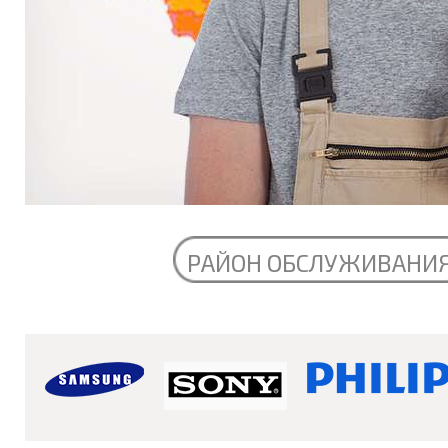
РАЙОН ОБСЛУЖИВАНИ