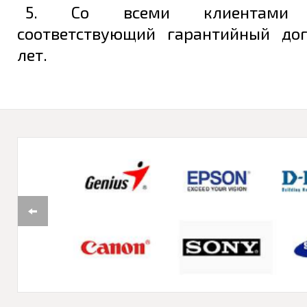
5. Со всеми клиентами з
соответствующий гарантийный до
лет.