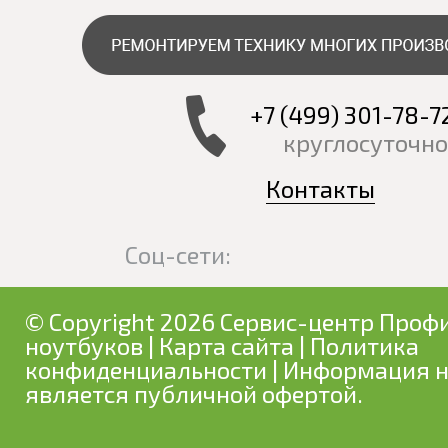
+7 (499) 301-78-7
круглосуточно
Контакты
Соц-сети:
© Copyright 2026 Сервис-центр Профи
ноутбуков
|
Карта сайта
|
Политика
конфиденциальности
| Информация н
является публичной офертой.