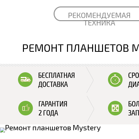
РЕКОМЕНДУЕМАЯ
ТЕХНИКА
РЕМОНТ ПЛАНШЕТОВ M