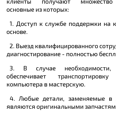
клиенты получают множество 
основные из которых:
1. Доступ к службе поддержки на 
основе.
2. Выезд квалифицированного сотру
диагностирование - полностью беспл
3. В случае необходимости, 
обеспечивает транспортировку
компьютера в мастерскую.
4. Любые детали, заменяемые в 
являются оригинальными запчастям