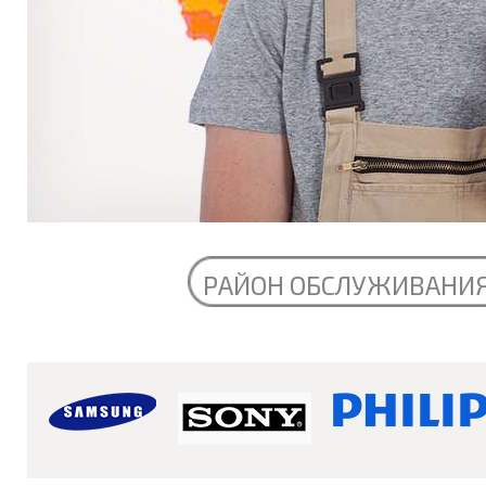
РАЙОН ОБСЛУЖИВАНИ