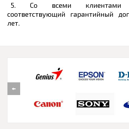
5. Со всеми клиентами з
соответствующий гарантийный до
лет.