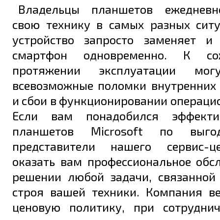
Владельцы планшетов ежедневн
свою технику в самых разных ситу
устройство запросто заменяет и
смартфон одновременно. К со
протяжении эксплуатации мог
всевозможные поломки внутренних
и сбои в функционировании операци
Если вам понадобился эффект
планшетов Microsoft по выго
представители нашего сервис-ц
оказать вам профессиональное обс
решении любой задачи, связанной
строя вашей техники. Компания в
ценовую политику, при сотрудни