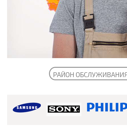
РАЙОН ОБСЛУЖИВАНИ