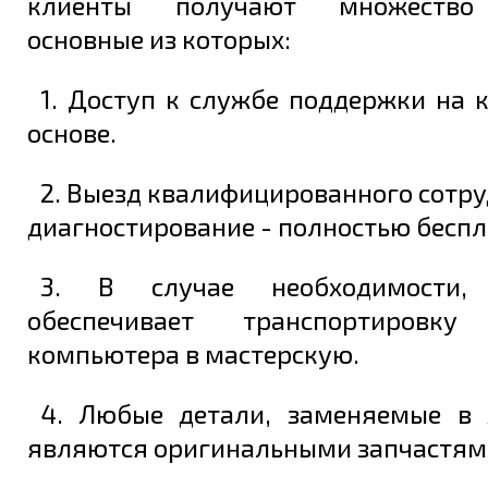
клиенты получают множество 
основные из которых:
1. Доступ к службе поддержки на 
основе.
2. Выезд квалифицированного сотру
диагностирование - полностью беспл
3. В случае необходимости, 
обеспечивает транспортировку
компьютера в мастерскую.
4. Любые детали, заменяемые в 
являются оригинальными запчастям