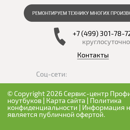
+7 (499) 301-78-7
круглосуточно
Контакты
Соц-сети:
© Copyright 2026 Сервис-центр Профи
ноутбуков
|
Карта сайта
|
Политика
конфиденциальности
| Информация н
является публичной офертой.