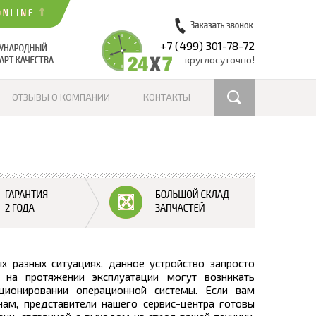
+7 (499) 301-78-72
круглосуточно!
ОТЗЫВЫ О КОМПАНИИ
КОНТАКТЫ
 разных ситуациях, данное устройство запросто
на протяжении эксплуатации могут возникать
ионировании операционной системы. Если вам
м, представители нашего сервис-центра готовы