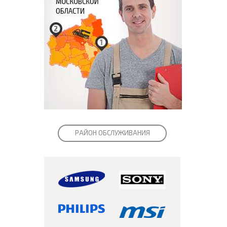
РАЙОН ОБСЛУЖИВАНИЯ