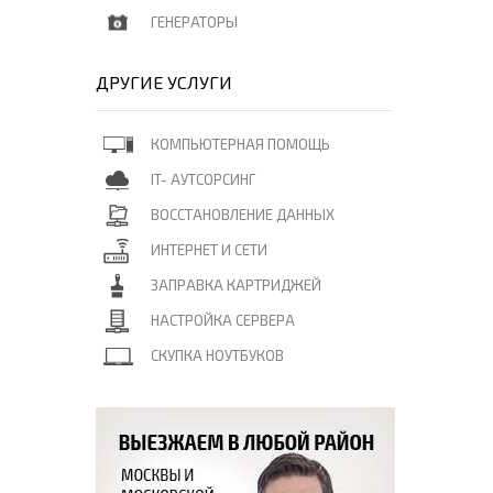
ГЕНЕРАТОРЫ
ДРУГИЕ УСЛУГИ
КОМПЬЮТЕРНАЯ ПОМОЩЬ
IT- АУТСОРСИНГ
ВОССТАНОВЛЕНИЕ ДАННЫХ
ИНТЕРНЕТ И СЕТИ
ЗАПРАВКА КАРТРИДЖЕЙ
НАСТРОЙКА СЕРВЕРА
СКУПКА НОУТБУКОВ