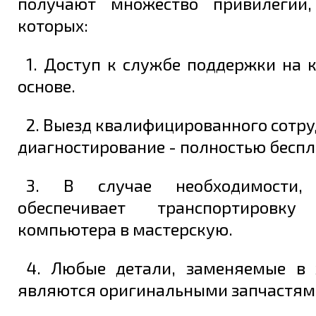
получают множество привилегий,
которых:
1. Доступ к службе поддержки на 
основе.
2. Выезд квалифицированного сотру
диагностирование - полностью беспл
3. В случае необходимости, 
обеспечивает транспортировку
компьютера в мастерскую.
4. Любые детали, заменяемые в 
являются оригинальными запчастям