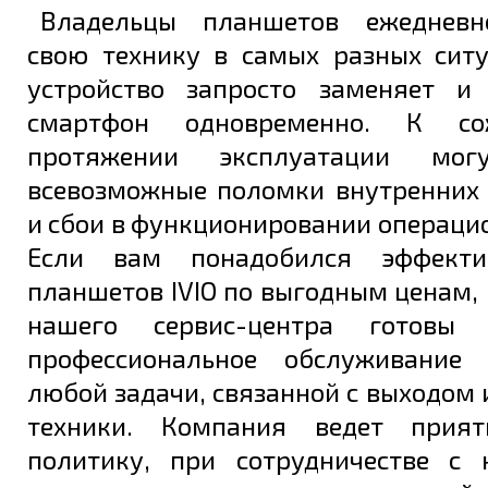
Владельцы планшетов ежедневн
Задать вопрос
свою технику в самых разных ситу
устройство запросто заменяет и
смартфон одновременно. К со
протяжении эксплуатации мог
всевозможные поломки внутренних
и сбои в функционировании операци
Если вам понадобился эффект
планшетов IVIO по выгодным ценам,
нашего сервис-центра готовы
профессиональное обслуживание
любой задачи, связанной с выходом 
техники. Компания ведет прия
политику, при сотрудничестве с