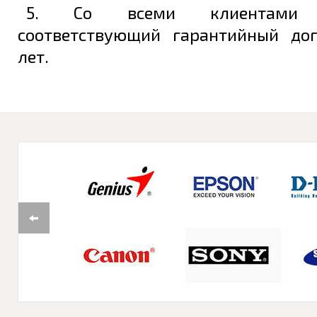
5. Со всеми клиентами з
соответствующий гарантийный до
лет.