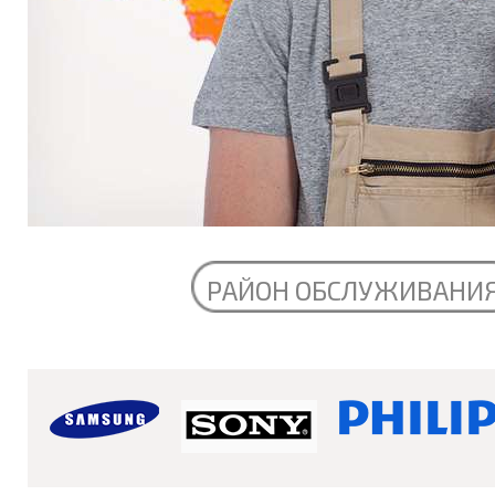
РАЙОН ОБСЛУЖИВАНИ