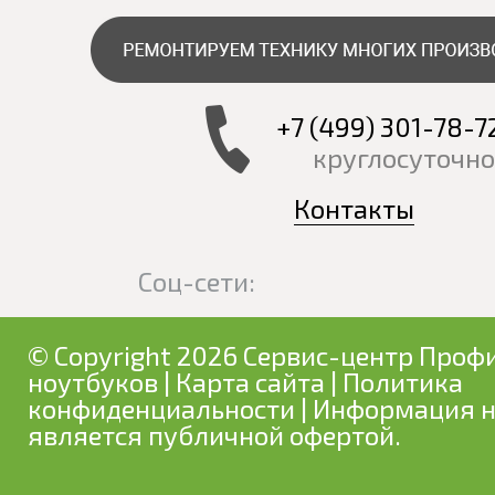
+7 (499) 301-78-7
круглосуточно
Контакты
Соц-сети:
© Copyright 2026 Сервис-центр Профи
ноутбуков
|
Карта сайта
|
Политика
конфиденциальности
| Информация н
является публичной офертой.