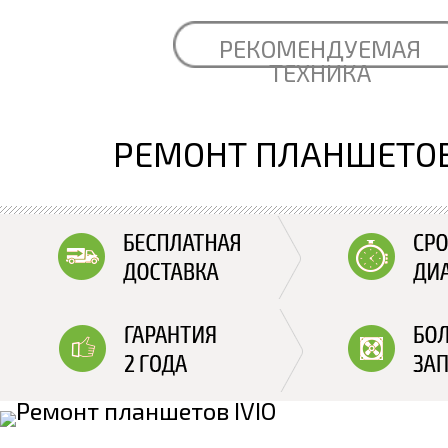
РЕКОМЕНДУЕМАЯ
ТЕХНИКА
РЕМОНТ ПЛАНШЕТОВ