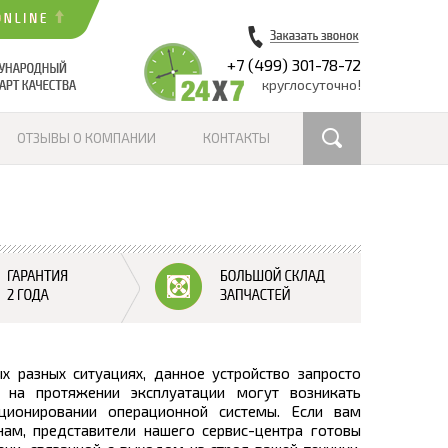
+7 (499) 301-78-72
круглосуточно!
ОТЗЫВЫ О КОМПАНИИ
КОНТАКТЫ
 разных ситуациях, данное устройство запросто
на протяжении эксплуатации могут возникать
ионировании операционной системы. Если вам
ам, представители нашего сервис-центра готовы