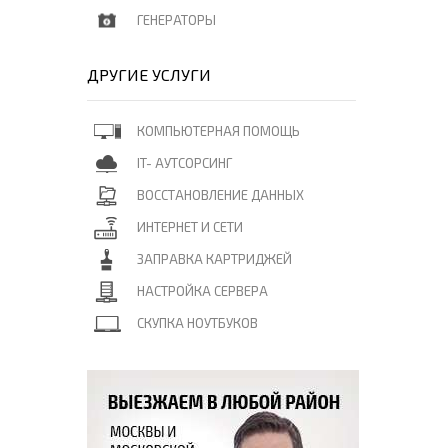
ГЕНЕРАТОРЫ
ДРУГИЕ УСЛУГИ
КОМПЬЮТЕРНАЯ ПОМОЩЬ
IT- АУТСОРСИНГ
ВОССТАНОВЛЕНИЕ ДАННЫХ
ИНТЕРНЕТ И СЕТИ
ЗАПРАВКА КАРТРИДЖЕЙ
НАСТРОЙКА СЕРВЕРА
СКУПКА НОУТБУКОВ