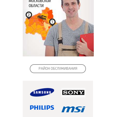
РАЙОН ОБСЛУЖИВАНИЯ