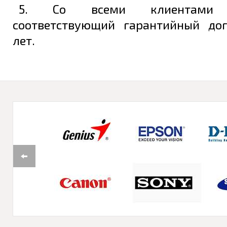
5. Со всеми клиентами з
соответствующий гарантийный до
лет.