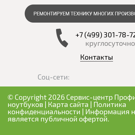
+7 (499) 301-78-7
круглосуточно
Контакты
Соц-сети:
© Copyright 2026 Сервис-центр Профи
ноутбуков
|
Карта сайта
|
Политика
конфиденциальности
| Информация н
является публичной офертой.