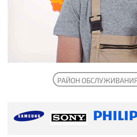
РАЙОН ОБСЛУЖИВАНИ