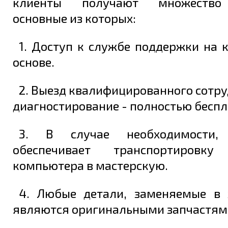
клиенты получают множество 
основные из которых:
1. Доступ к службе поддержки на 
основе.
2. Выезд квалифицированного сотру
диагностирование - полностью беспл
3. В случае необходимости, 
обеспечивает транспортировку
компьютера в мастерскую.
4. Любые детали, заменяемые в 
являются оригинальными запчастям