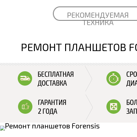
РЕКОМЕНДУЕМАЯ
ТЕХНИКА
РЕМОНТ ПЛАНШЕТОВ F