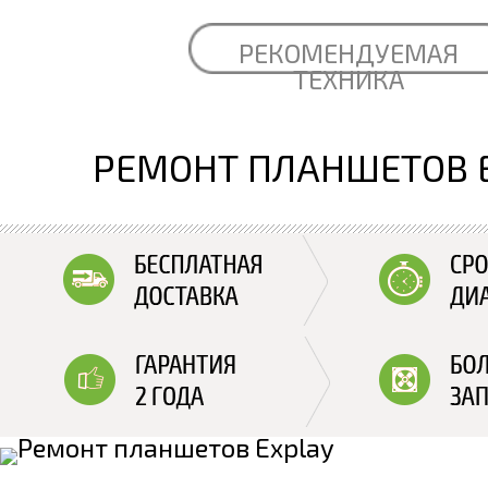
РЕКОМЕНДУЕМАЯ
ТЕХНИКА
РЕМОНТ ПЛАНШЕТОВ 