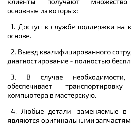
клиенты получают множество 
основные из которых:
1. Доступ к службе поддержки на 
основе.
2. Выезд квалифицированного сотру
диагностирование - полностью беспл
3. В случае необходимости, 
обеспечивает транспортировку
компьютера в мастерскую.
4. Любые детали, заменяемые в 
являются оригинальными запчастям