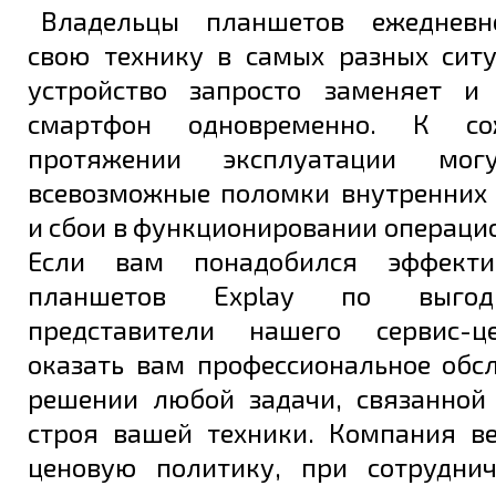
Владельцы планшетов ежедневн
свою технику в самых разных ситу
устройство запросто заменяет и
смартфон одновременно. К со
протяжении эксплуатации мог
всевозможные поломки внутренних
и сбои в функционировании операци
Если вам понадобился эффект
планшетов Explay по выгод
представители нашего сервис-ц
оказать вам профессиональное обс
решении любой задачи, связанной
строя вашей техники. Компания в
ценовую политику, при сотрудни