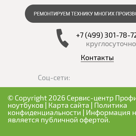
+7 (499) 301-78-7
круглосуточно
Контакты
Соц-сети:
© Copyright 2026 Сервис-центр Профи
ноутбуков
|
Карта сайта
|
Политика
конфиденциальности
| Информация н
является публичной офертой.