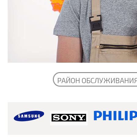
РАЙОН ОБСЛУЖИВАНИ