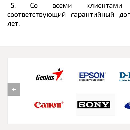
5. Со всеми клиентами з
соответствующий гарантийный до
лет.