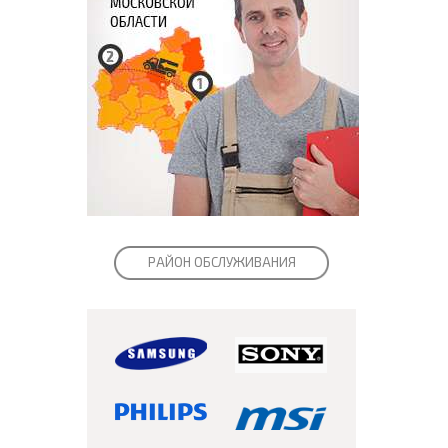
РАЙОН ОБСЛУЖИВАНИЯ