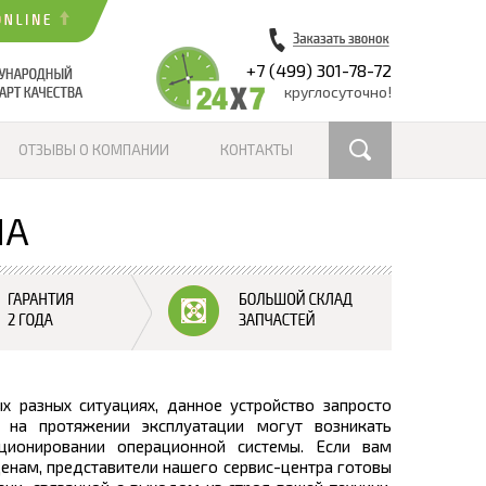
+7 (499) 301-78-72
круглосуточно!
ОТЗЫВЫ О КОМПАНИИ
КОНТАКТЫ
IA
 разных ситуациях, данное устройство запросто
на протяжении эксплуатации могут возникать
ионировании операционной системы. Если вам
нам, представители нашего сервис-центра готовы