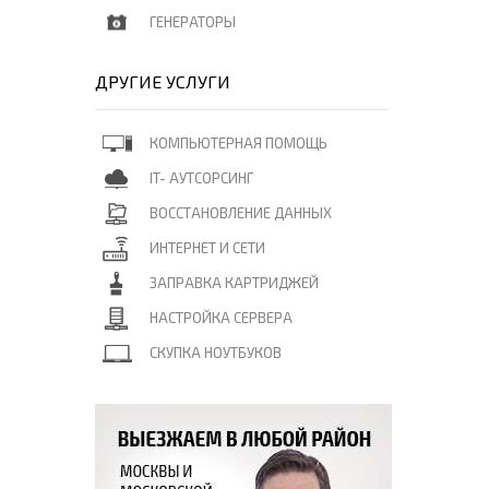
ГЕНЕРАТОРЫ
ДРУГИЕ УСЛУГИ
КОМПЬЮТЕРНАЯ ПОМОЩЬ
IT- АУТСОРСИНГ
ВОССТАНОВЛЕНИЕ ДАННЫХ
ИНТЕРНЕТ И СЕТИ
ЗАПРАВКА КАРТРИДЖЕЙ
НАСТРОЙКА СЕРВЕРА
СКУПКА НОУТБУКОВ