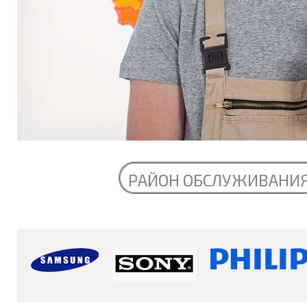
РАЙОН ОБСЛУЖИВАНИ