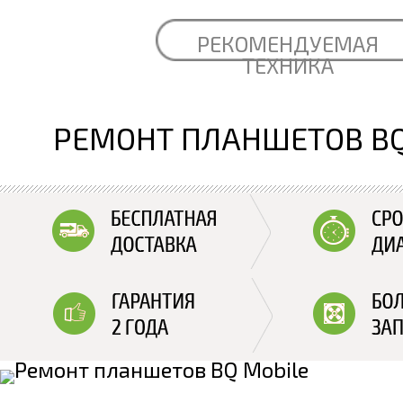
РЕКОМЕНДУЕМАЯ
ТЕХНИКА
РЕМОНТ ПЛАНШЕТОВ BQ