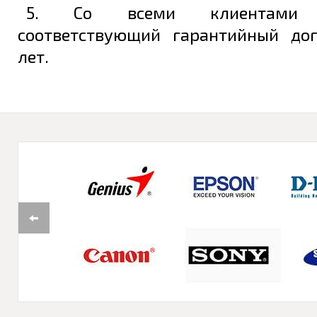
5. Со всеми клиентами з
соответствующий гарантийный до
лет.