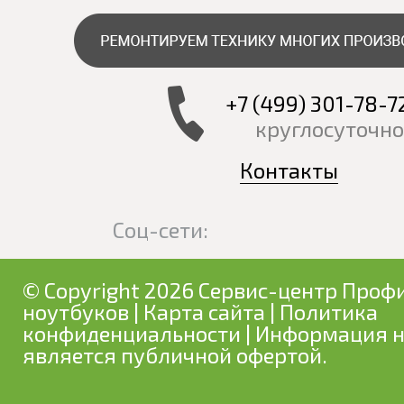
+7 (499) 301-78-7
круглосуточно
Контакты
Соц-сети:
© Copyright 2026 Сервис-центр Профи
ноутбуков
|
Карта сайта
|
Политика
конфиденциальности
| Информация н
является публичной офертой.