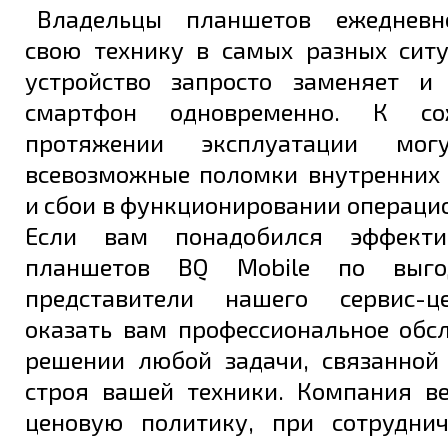
Владельцы планшетов ежедневн
свою технику в самых разных ситу
устройство запросто заменяет и
смартфон одновременно. К со
протяжении эксплуатации мог
всевозможные поломки внутренних
и сбои в функционировании операци
Если вам понадобился эффект
планшетов BQ Mobile по выго
представители нашего сервис-ц
оказать вам профессиональное обс
решении любой задачи, связанной
строя вашей техники. Компания в
ценовую политику, при сотрудни