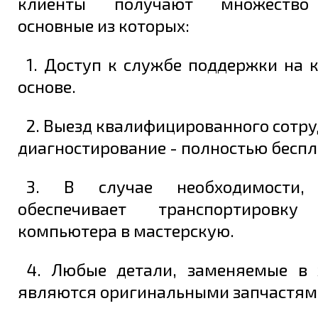
клиенты получают множество 
основные из которых:
1. Доступ к службе поддержки на 
основе.
2. Выезд квалифицированного сотру
диагностирование - полностью беспл
3. В случае необходимости, 
обеспечивает транспортировку
компьютера в мастерскую.
4. Любые детали, заменяемые в 
являются оригинальными запчастям