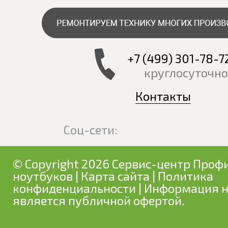
+7 (499) 301-78-7
круглосуточно
Контакты
Соц-сети:
© Copyright 2026 Сервис-центр Профи
ноутбуков
|
Карта сайта
|
Политика
конфиденциальности
| Информация н
является публичной офертой.