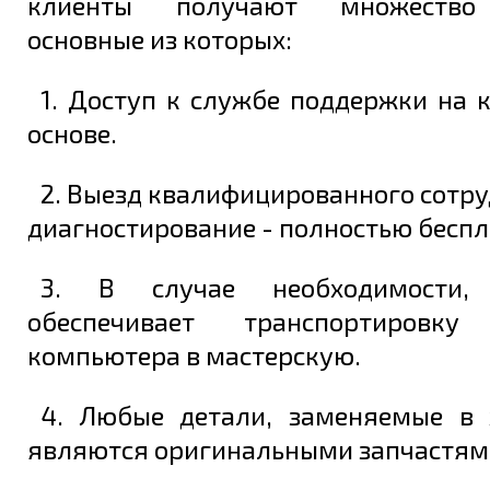
клиенты получают множество 
основные из которых:
1. Доступ к службе поддержки на 
основе.
2. Выезд квалифицированного сотру
диагностирование - полностью беспл
3. В случае необходимости, 
обеспечивает транспортировку
компьютера в мастерскую.
4. Любые детали, заменяемые в 
являются оригинальными запчастям