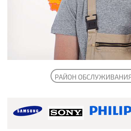
РАЙОН ОБСЛУЖИВАНИ