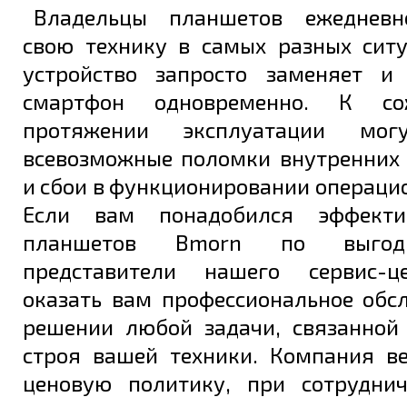
Владельцы планшетов ежедневн
свою технику в самых разных ситу
устройство запросто заменяет и
смартфон одновременно. К со
протяжении эксплуатации мог
всевозможные поломки внутренних
и сбои в функционировании операци
Если вам понадобился эффект
планшетов Bmorn по выгод
представители нашего сервис-ц
оказать вам профессиональное обс
решении любой задачи, связанной
строя вашей техники. Компания в
ценовую политику, при сотрудни