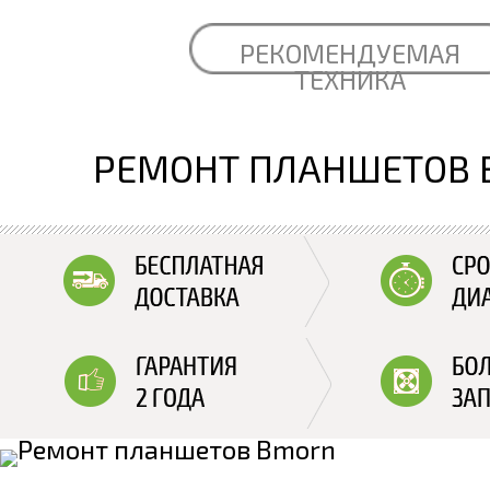
РЕКОМЕНДУЕМАЯ
ТЕХНИКА
РЕМОНТ ПЛАНШЕТОВ