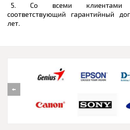
5. Со всеми клиентами з
соответствующий гарантийный до
лет.