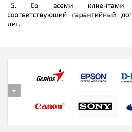
5. Со всеми клиентами з
соответствующий гарантийный до
лет.