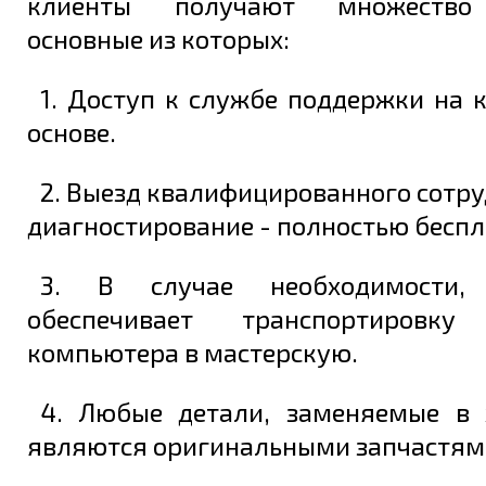
клиенты получают множество 
основные из которых:
1. Доступ к службе поддержки на 
основе.
2. Выезд квалифицированного сотру
диагностирование - полностью беспл
3. В случае необходимости, 
обеспечивает транспортировку
компьютера в мастерскую.
4. Любые детали, заменяемые в 
являются оригинальными запчастям