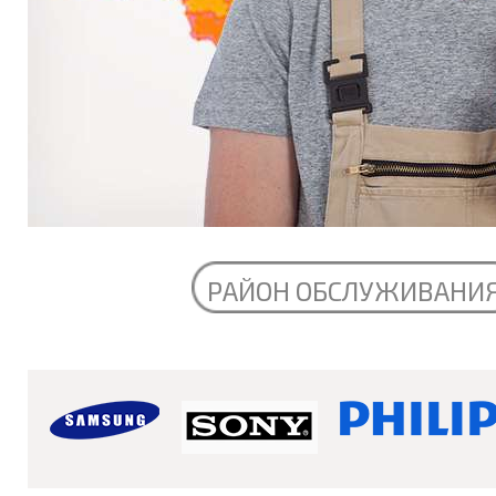
РАЙОН ОБСЛУЖИВАНИ