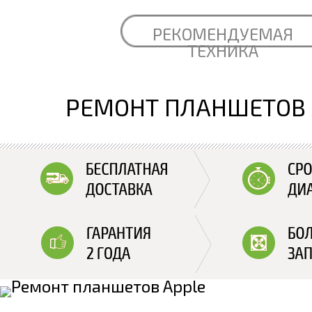
РЕКОМЕНДУЕМАЯ
ТЕХНИКА
РЕМОНТ ПЛАНШЕТОВ 