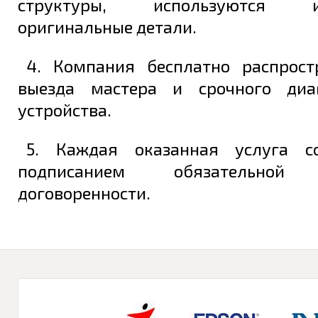
структуры, используются ис
оригинальные детали.
4. Компания бесплатно распрост
выезда мастера и срочного диаг
устройства.
5. Каждая оказанная услуга со
подписанием обязательной 
договоренности.