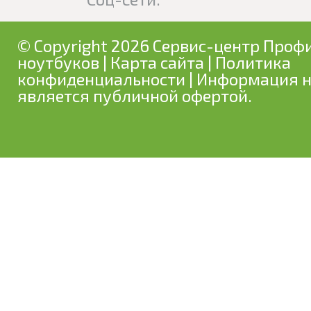
© Copyright 2026 Сервис-центр Профи
ноутбуков
|
Карта сайта
|
Политика
конфиденциальности
| Информация н
является публичной офертой.