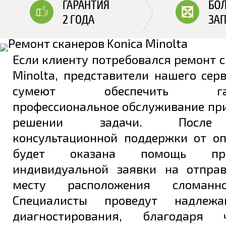
Если клиенту потребовался ремонт с
Minolta, представители нашего сер
сумеют обеспечить гара
профессиональное обслуживание пр
решении задачи. После 
консультационной поддержки от оп
будет оказана помощь пр
индивидуальной заявки на отпра
месту расположения сломанно
Специалисты проведут надлеж
диагностирования, благодаря