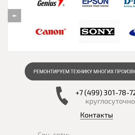
+7 (499) 301-78-7
круглосуточно
Контакты
Соц-сети: