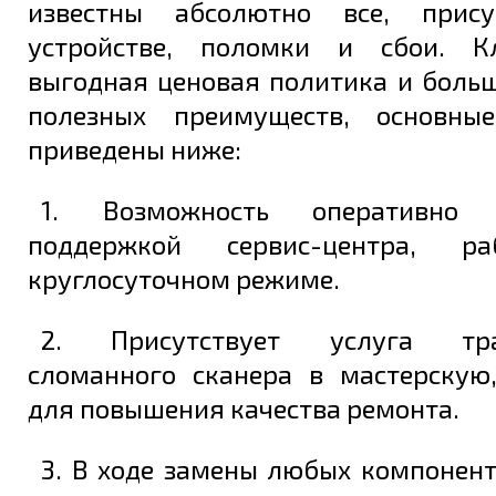
известны абсолютно все, прис
устройстве, поломки и сбои. К
выгодная ценовая политика и боль
полезных преимуществ, основны
приведены ниже:
1. Возможность оперативно 
поддержкой сервис-центра, р
круглосуточном режиме.
2. Присутствует услуга тран
сломанного сканера в мастерскую
для повышения качества ремонта.
3. В ходе замены любых компонен