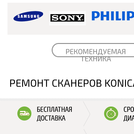
РЕКОМЕНДУЕМАЯ
ТЕХНИКА
РЕМОНТ СКАНЕРОВ KONIC