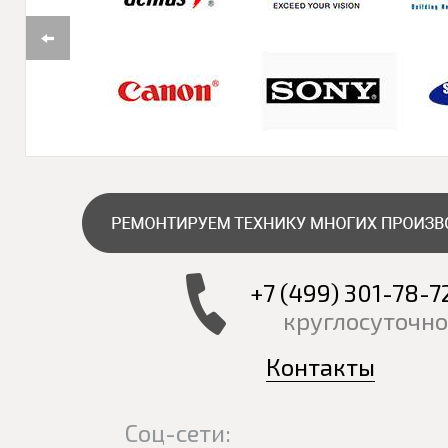
+7 (499) 301-78-7
круглосуточно
Контакты
Соц-сети: