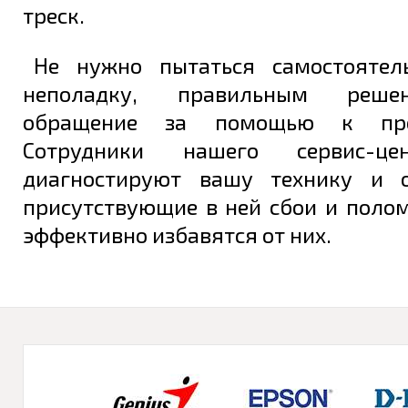
треск.
Не нужно пытаться самостоятел
неполадку, правильным реше
обращение за помощью к проф
Сотрудники нашего сервис-це
диагностируют вашу технику и о
присутствующие в ней сбои и полом
эффективно избавятся от них.