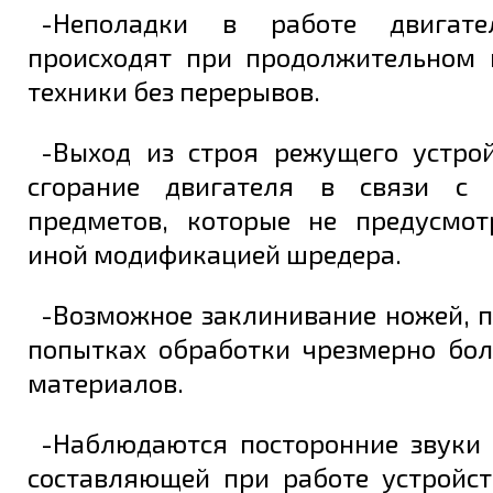
-Неполадки в работе двигате
происходят при продолжительном 
техники без перерывов.
-Выход из строя режущего устрой
сгорание двигателя в связи с 
предметов, которые не предусмо
иной модификацией шредера.
-Возможное заклинивание ножей, 
попытках обработки чрезмерно бо
материалов.
-Наблюдаются посторонние звуки 
составляющей при работе устройст