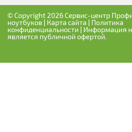
© Copyright 2026 Сервис-центр Профи
ноутбуков
|
Карта сайта
|
Политика
конфиденциальности
| Информация н
является публичной офертой.