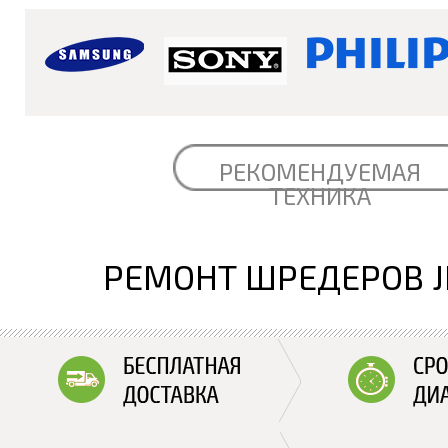
РЕКОМЕНДУЕМАЯ
ТЕХНИКА
РЕМОНТ ШРЕДЕРОВ J