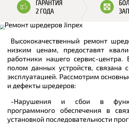
Высококачественный ремонт шреде
низким ценам, предоставят квал
работники нашего сервис-центра. 
полом данных устройств, связана 
эксплуатацией. Рассмотрим основн
и дефекты шредеров:
-Нарушения и сбои в функц
программного обеспечения в свя
установкой последовательности про