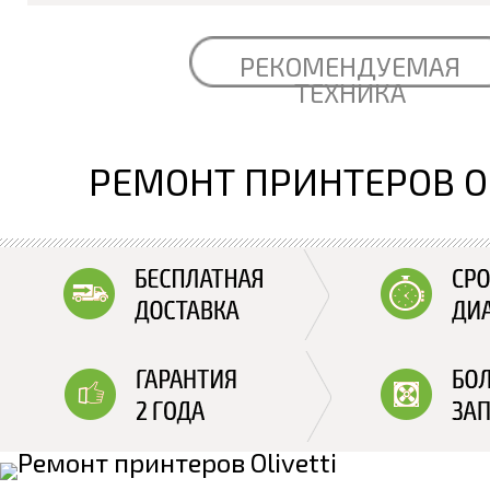
РЕКОМЕНДУЕМАЯ
ТЕХНИКА
РЕМОНТ ПРИНТЕРОВ OL