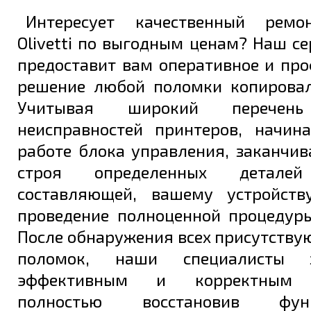
Интересует качественный ремо
Olivetti по выгодным ценам? Наш с
предоставит вам оперативное и пр
решение любой поломки копировал
Учитывая широкий перечень
неисправностей принтеров, начин
работе блока управления, заканчи
строя определенных деталей
составляющей, вашему устройств
проведение полноценной процедуры
После обнаружения всех присутству
поломок, наши специалисты 
эффективным и корректным у
полностью восстановив функц