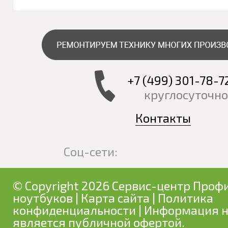
+7 (499) 301-78-7
круглосуточно
Контакты
Соц-сети:
© Copyright 2026 Сервис-центр Профи
ноутбуков
|
Карта сайта
|
Политика
конфиденциальности
| Информация н
является публичной офертой.