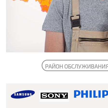
РАЙОН ОБСЛУЖИВАНИ