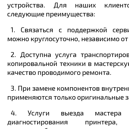
устройства. Для наших клиент
следующие преимущества:
1. Связаться с поддержкой серв
можно круглосуточно, независимо от
2. Доступна услуга транспортиро
копировальной техники в мастерску
качество проводимого ремонта.
3. При замене компонентов внутрен
применяются только оригинальные з
4. Услуги выезда мастера
диагностирования принтера, 