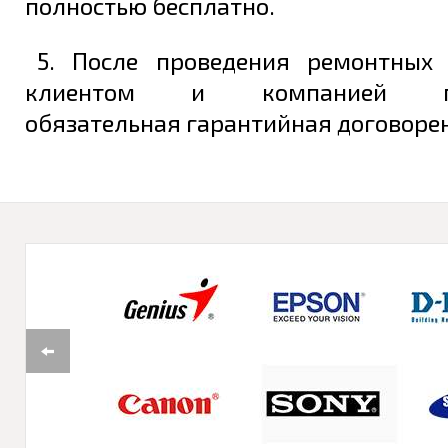
полностью бесплатно.
5. После проведения ремонтных
клиентом и компанией под
обязательная гарантийная договорен