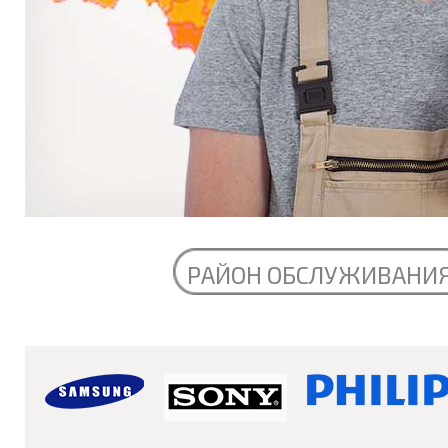
РАЙОН ОБСЛУЖИВАНИ