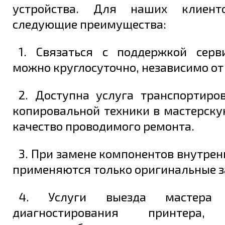
устройства. Для наших клиент
следующие преимущества:
1. Связаться с поддержкой серв
можно круглосуточно, независимо от
2. Доступна услуга транспортиро
копировальной техники в мастерску
качество проводимого ремонта.
3. При замене компонентов внутрен
применяются только оригинальные з
4. Услуги выезда мастера
диагностирования принтера, 