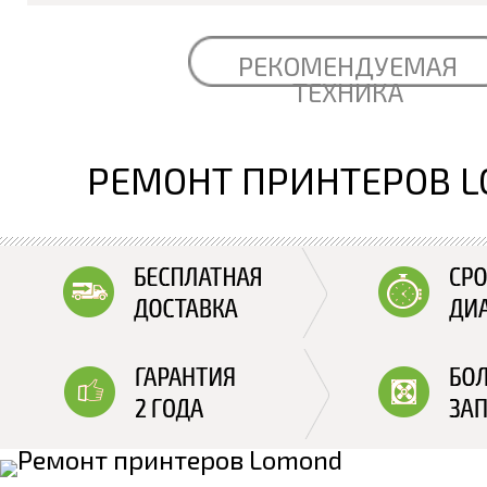
РЕКОМЕНДУЕМАЯ
ТЕХНИКА
РЕМОНТ ПРИНТЕРОВ 