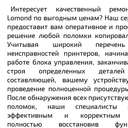
Интересует качественный ремо
Lomond по выгодным ценам? Наш се
предоставит вам оперативное и пр
решение любой поломки копировал
Учитывая широкий перечень
неисправностей принтеров, начин
работе блока управления, заканчи
строя определенных деталей
составляющей, вашему устройств
проведение полноценной процедуры
После обнаружения всех присутству
поломок, наши специалисты 
эффективным и корректным у
полностью восстановив функц