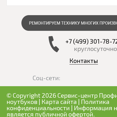
+7 (499) 301-78-7
круглосуточно
Контакты
Соц-сети:
© Copyright 2026 Сервис-центр Профи
ноутбуков
|
Карта сайта
|
Политика
конфиденциальности
| Информация н
является публичной офертой.