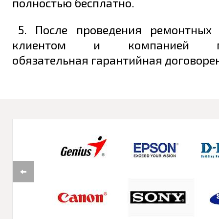
полностью бесплатно.
5. После проведения ремонтных
клиентом и компанией под
обязательная гарантийная договорен