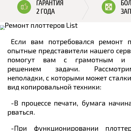
Если вам потребовался ремонт пл
опытные представители нашего серв
помогут вам с грамотным и 
решением задачи. Рассмотр
неполадки, с которыми может сталк
вид копировальной техники:
-В процессе печати, бумага начин
рваться.
-При функционировании плоттер