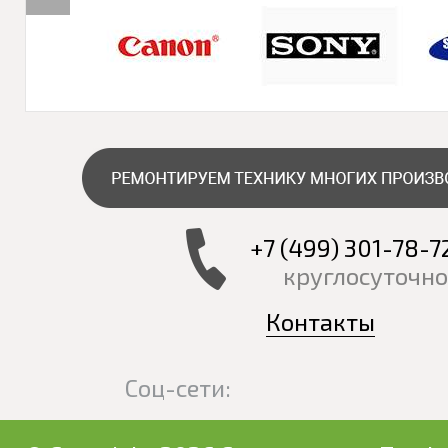
+7 (499) 301-78-7
круглосуточно
Контакты
Соц-сети: