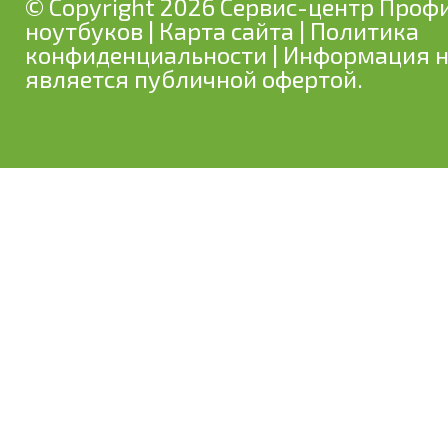
© Copyright 2026 Сервис-центр Профи
ноутбуков
|
Карта сайта
|
Политика
конфиденциальности
| Информация н
является публичной офертой.