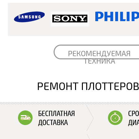
РЕКОМЕНДУЕМАЯ
ТЕХНИКА
РЕМОНТ ПЛОТТЕРОВ 