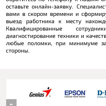
оставьте онлайн-заявку. Специали
вами в скором времени и сформир
выезд работника к месту нахожд
Квалифицированные сотрудни
диагностирование техники и качест
любые поломки, при минимуме за
стороны.