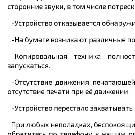
сторонние звуки, в том числе потрес
-Устройство отказывается обнаружи
Задать вопрос
-На бумаге возникают различные по
-Копировальная техника полнос
запускаться.
-Отсутствие движения печатающей
отсутствие печати при её движении.
-Устройство перестало захватывать
При любых неполадках, беспокоящи
обратитесь по телефону к нашим о