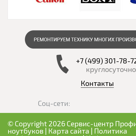
+7 (499) 301-78-7
круглосуточно
Контакты
Соц-сети:
© Copyright 2026 Сервис-центр Профи
ноутбуков
|
Карта сайта
|
Политика