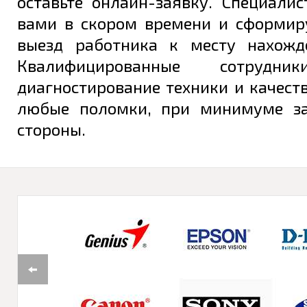
оставьте онлайн-заявку. Специали
вами в скором времени и сформир
выезд работника к месту нахожд
Квалифицированные сотрудни
диагностирование техники и качест
любые поломки, при минимуме за
стороны.