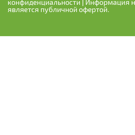
конфиденциальности
| Информация н
является публичной офертой.