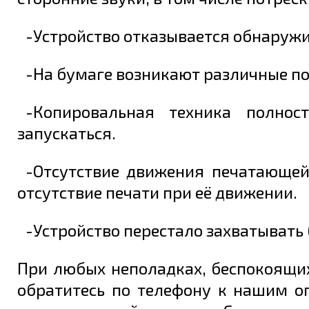
-Устройство отказывается обнаружи
-На бумаге возникают различные по
-Копировальная техника полнос
запускаться.
-Отсутствие движения печатающей
отсутствие печати при её движении.
-Устройство перестало захватывать
При любых неполадках, беспокоящи
обратитесь по телефону к нашим о