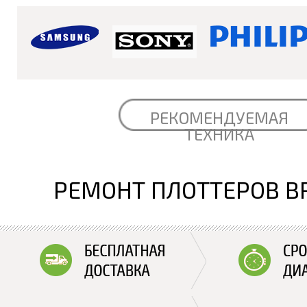
РЕКОМЕНДУЕМАЯ
ТЕХНИКА
РЕМОНТ ПЛОТТЕРОВ B