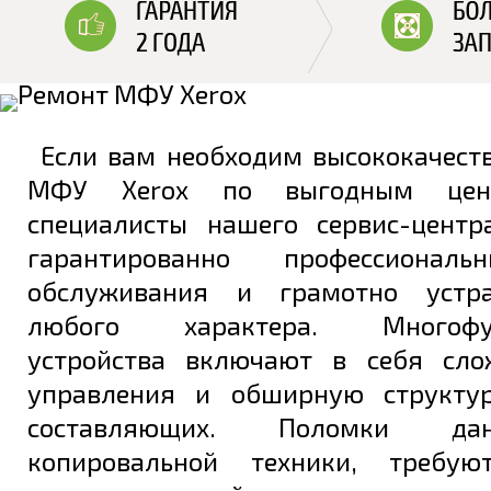
Если вам необходим высококачест
МФУ Xerox по выгодным цен
специалисты нашего сервис-цент
гарантированно профессионал
обслуживания и грамотно устр
любого характера. Многофун
устройства включают в себя сло
управления и обширную структур
составляющих. Поломки да
копировальной техники, требую