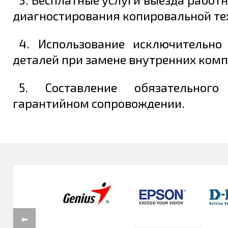
диагностирования копировальной те
4. Использование исключительно
деталей при замене внутренних комп
5. Составление обязательног
гарантийном сопровождении.