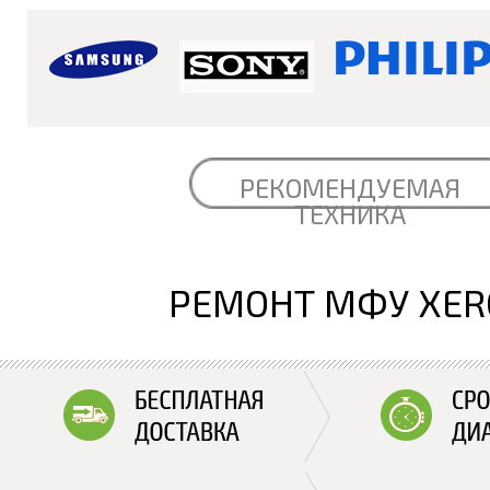
РЕКОМЕНДУЕМАЯ
ТЕХНИКА
РЕМОНТ МФУ XER