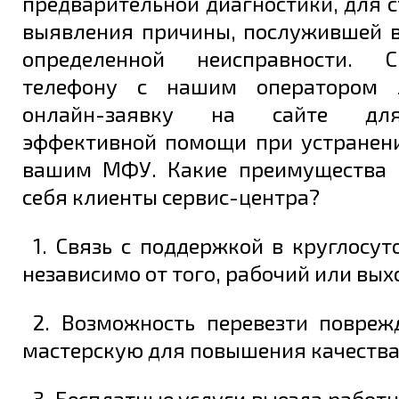
предварительной диагностики, для 
выявления причины, послужившей 
определенной неисправности. 
телефону с нашим оператором 
Задать вопрос
онлайн-заявку на сайте дл
эффективной помощи при устранен
вашим МФУ. Какие преимущества 
себя клиенты сервис-центра?
1. Связь с поддержкой в круглосу
независимо от того, рабочий или вых
2. Возможность перевезти повре
мастерскую для повышения качества
3. Бесплатные услуги выезда работн