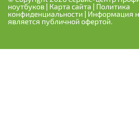
ноутбуков
|
Карта сайта
|
Политика
конфиденциальности
| Информация н
является публичной офертой.