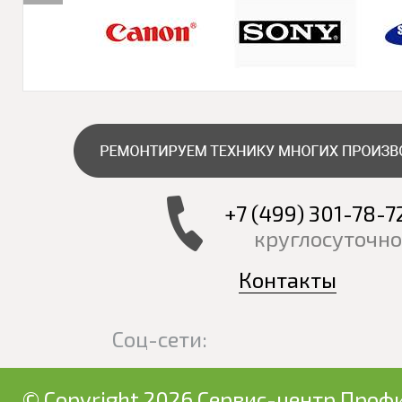
+7 (499) 301-78-7
круглосуточно
Контакты
Соц-сети:
© Copyright 2026 Сервис-центр Профи