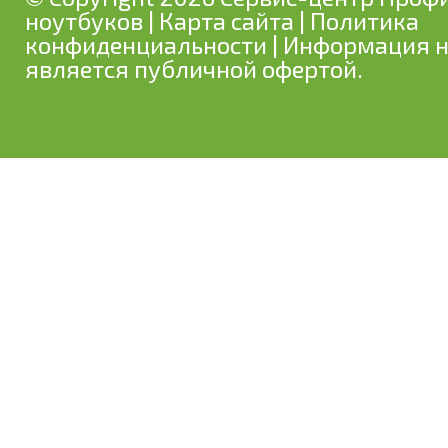
ноутбуков
|
Карта сайта
|
Политика
конфиденциальности
| Информация н
является публичной офертой.