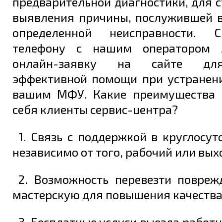
предварительной диагностики, для 
выявления причины, послужившей 
определенной неисправности. 
телефону с нашим оператором 
онлайн-заявку на сайте дл
эффективной помощи при устранен
вашим МФУ. Какие преимущества 
себя клиенты сервис-центра?
1. Связь с поддержкой в круглосу
независимо от того, рабочий или вых
2. Возможность перевезти повре
мастерскую для повышения качества
3. Бесплатные услуги выезда работн