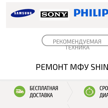
РЕКОМЕНДУЕМАЯ
ТЕХНИКА
РЕМОНТ МФУ SHI