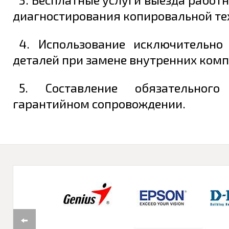
диагностирования копировальной те
4. Использование исключительно
деталей при замене внутренних комп
5. Составление обязательног
гарантийном сопровождении.