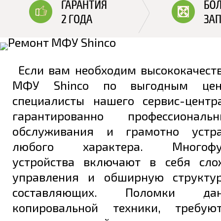
Если вам необходим высококачест
МФУ Shinco по выгодным цен
специалисты нашего сервис-цент
гарантированно профессионал
обслуживания и грамотно устр
любого характера. Многофун
устройства включают в себя сло
управления и обширную структур
составляющих. Поломки да
копировальной техники, требую