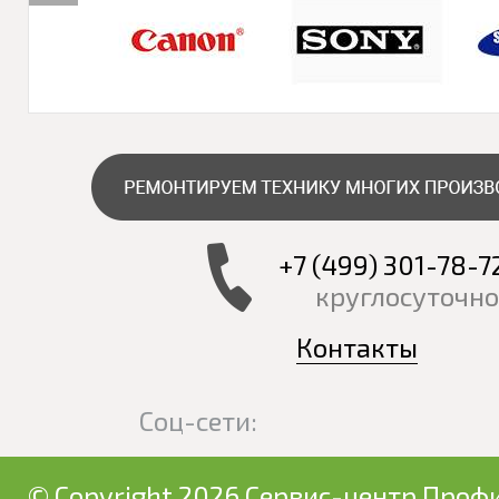
+7 (499) 301-78-7
круглосуточно
Контакты
Соц-сети:
© Copyright 2026 Сервис-центр Профи