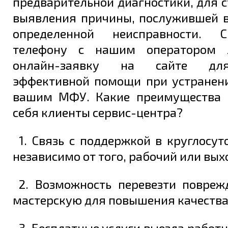
предварительной диагностики, для 
выявления причины, послужившей 
определенной неисправности. 
телефону с нашим оператором 
Задать вопрос
онлайн-заявку на сайте дл
эффективной помощи при устранен
вашим МФУ. Какие преимущества 
себя клиенты сервис-центра?
1. Связь с поддержкой в круглосу
независимо от того, рабочий или вых
2. Возможность перевезти повре
мастерскую для повышения качества
3. Бесплатные услуги выезда работн