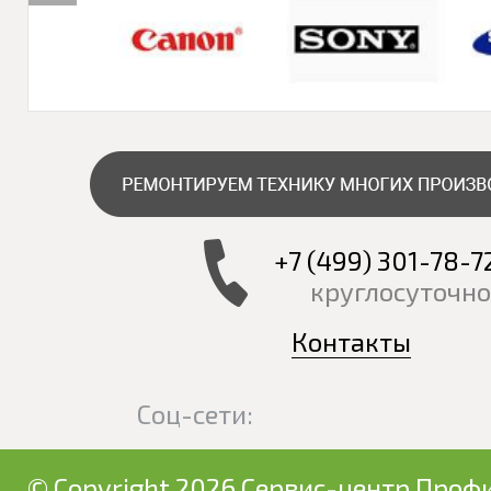
+7 (499) 301-78-7
круглосуточно
Контакты
Соц-сети:
© Copyright 2026 Сервис-центр Профи