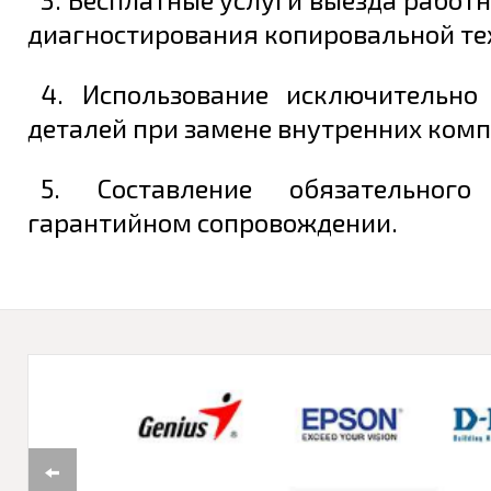
диагностирования копировальной те
4. Использование исключительно
деталей при замене внутренних комп
5. Составление обязательног
гарантийном сопровождении.