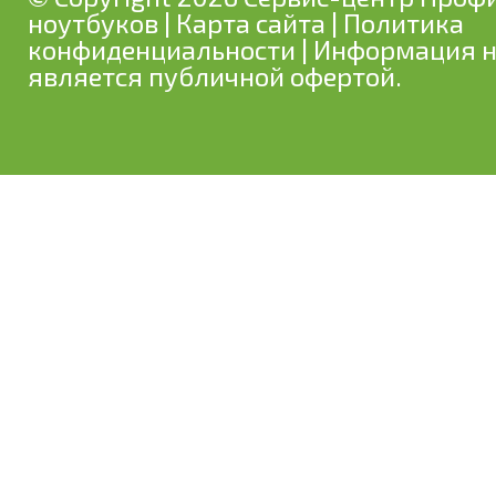
ноутбуков
|
Карта сайта
|
Политика
конфиденциальности
| Информация н
является публичной офертой.