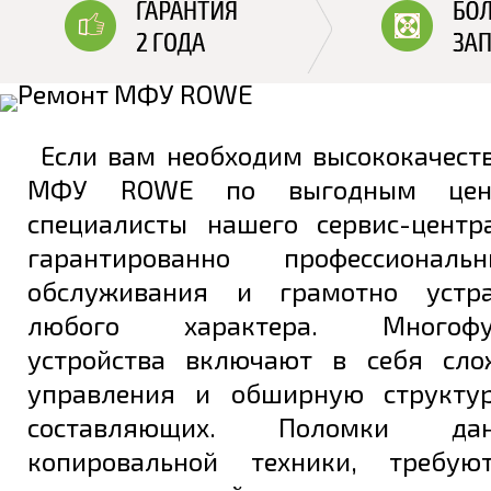
Если вам необходим высококачест
МФУ ROWE по выгодным цена
специалисты нашего сервис-цент
гарантированно профессионал
обслуживания и грамотно устр
любого характера. Многофун
устройства включают в себя сло
управления и обширную структур
составляющих. Поломки да
копировальной техники, требую