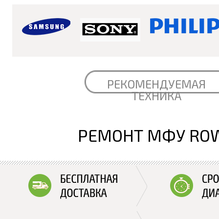
РЕКОМЕНДУЕМАЯ
ТЕХНИКА
РЕМОНТ МФУ RO