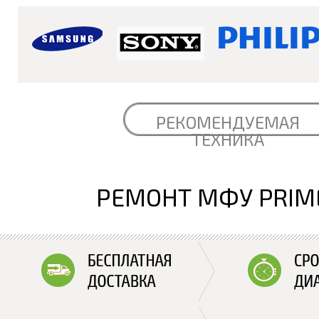
РЕКОМЕНДУЕМАЯ
ТЕХНИКА
РЕМОНТ МФУ PRIM