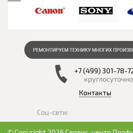
+7 (499) 301-78-7
круглосуточно
Контакты
Соц-сети:
© Copyright 2026 Сервис-центр Профи