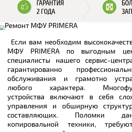
Если вам необходим высококачест
МФУ PRIMERA по выгодным цен
специалисты нашего сервис-цент
гарантированно профессионал
обслуживания и грамотно устр
любого характера. Многофун
устройства включают в себя сло
управления и обширную структур
составляющих. Поломки да
копировальной техники, требую