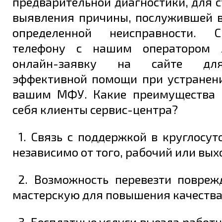
предварительной диагностики, для 
выявления причины, послужившей 
определенной неисправности. 
телефону с нашим оператором 
Задать вопрос
онлайн-заявку на сайте дл
эффективной помощи при устранен
вашим МФУ. Какие преимущества 
себя клиенты сервис-центра?
1. Связь с поддержкой в круглосу
независимо от того, рабочий или вых
2. Возможность перевезти повре
мастерскую для повышения качества
3. Бесплатные услуги выезда работн