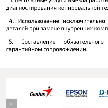
диагностирования копировальной те
4. Использование исключительно
деталей при замене внутренних комп
5. Составление обязательног
гарантийном сопровождении.