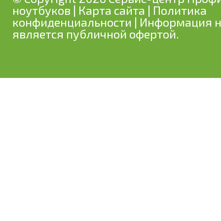
ноутбуков
|
Карта сайта
|
Политика
конфиденциальности
| Информация н
является публичной офертой.