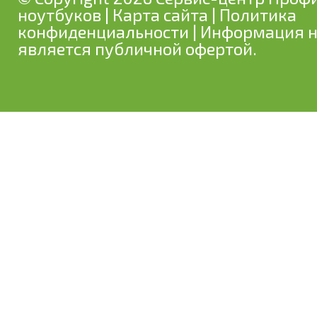
ноутбуков
|
Карта сайта
|
Политика
конфиденциальности
| Информация н
является публичной офертой.