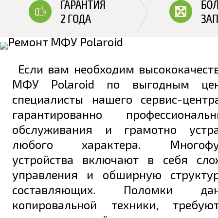
Если вам необходим высококачест
МФУ Polaroid по выгодным це
специалисты нашего сервис-цент
гарантированно профессионал
обслуживания и грамотно устр
любого характера. Многофун
устройства включают в себя сло
управления и обширную структур
составляющих. Поломки да
копировальной техники, требую