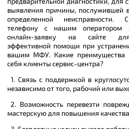
предварительной диагностики, для 
выявления причины, послужившей 
определенной неисправности. 
телефону с нашим оператором 
онлайн-заявку на сайте дл
эффективной помощи при устранен
вашим МФУ. Какие преимущества 
себя клиенты сервис-центра?
1. Связь с поддержкой в круглосу
независимо от того, рабочий или вых
2. Возможность перевезти повре
мастерскую для повышения качества
3. Бесплатные услуги выезда работн