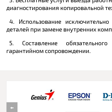
диагностирования копировальной те
4. Использование исключительно
деталей при замене внутренних комп
5. Составление обязательног
гарантийном сопровождении.