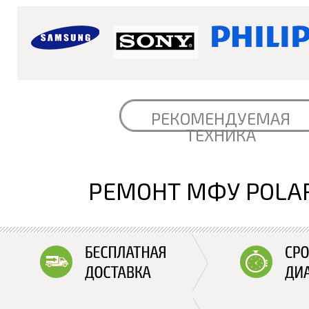
РЕКОМЕНДУЕМАЯ
ТЕХНИКА
РЕМОНТ МФУ POLA