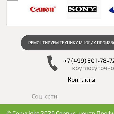
+7 (499) 301-78-7
круглосуточно
Контакты
Соц-сети:
© Copyright 2026 Сервис-центр Профи