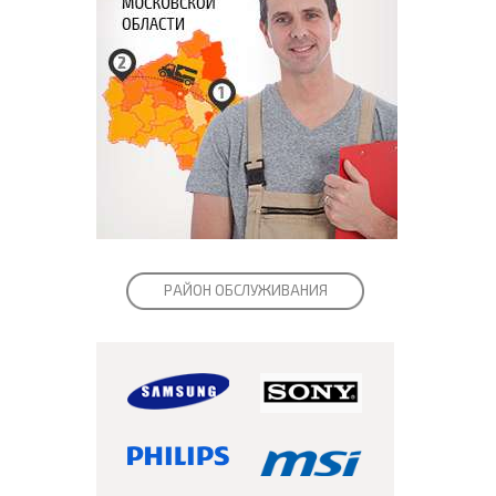
РАЙОН ОБСЛУЖИВАНИЯ