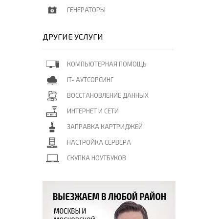
ГЕНЕРАТОРЫ
ДРУГИЕ УСЛУГИ
КОМПЬЮТЕРНАЯ ПОМОЩЬ
IT- АУТСОРСИНГ
ВОССТАНОВЛЕНИЕ ДАННЫХ
ИНТЕРНЕТ И СЕТИ
ЗАПРАВКА КАРТРИДЖЕЙ
НАСТРОЙКА СЕРВЕРА
СКУПКА НОУТБУКОВ