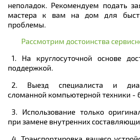
неполадок. Рекомендуем подать за
мастера к вам на дом для быст
проблемы.
Рассмотрим достоинства сервисн
1. На круглосуточной основе дос
поддержкой.
2. Выезд специалиста и диаг
сломанной компьютерной техники - 
3. Использование только оригина
при замене внутренних составляющи
4. Транспортировка вашего устрой