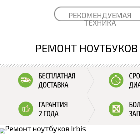
РЕКОМЕНДУЕМАЯ
ТЕХНИКА
РЕМОНТ НОУТБУКОВ 