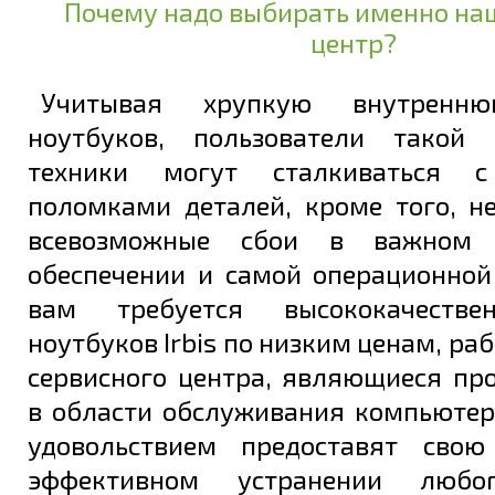
Почему надо выбирать именно на
центр?
Учитывая хрупкую внутренню
ноутбуков, пользователи такой 
техники могут сталкиваться 
поломками деталей, кроме того, н
всевозможные сбои в важном 
обеспечении и самой операционной
вам требуется высококачеств
ноутбуков Irbis по низким ценам, ра
сервисного центра, являющиеся пр
в области обслуживания компьютер
удовольствием предоставят сво
эффективном устранении любо