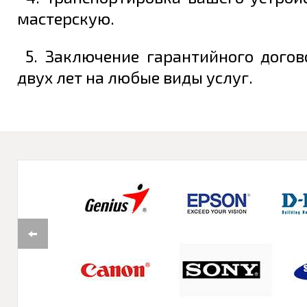
мастерскую.
5. Заключение гарантийного дого
двух лет на любые виды услуг.