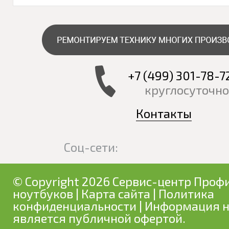
+7 (499) 301-78-7
круглосуточно
Контакты
Соц-сети:
© Copyright 2026 Сервис-центр Профи
ноутбуков
|
Карта сайта
|
Политика
конфиденциальности
| Информация н
является публичной офертой.