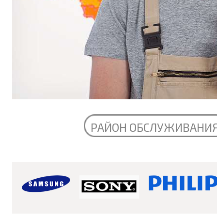
РАЙОН ОБСЛУЖИВАНИ