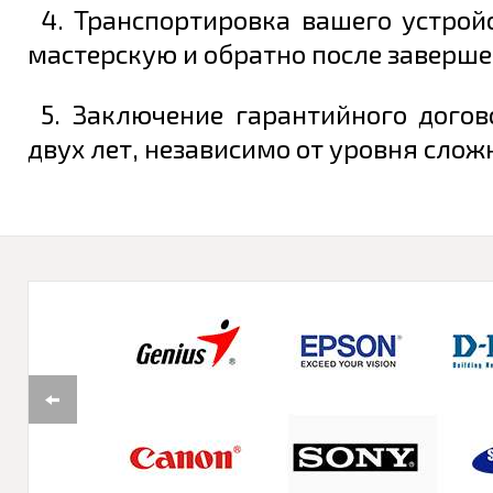
4. Транспортировка вашего устрой
мастерскую и обратно после заверше
5. Заключение гарантийного дого
двух лет, независимо от уровня слож