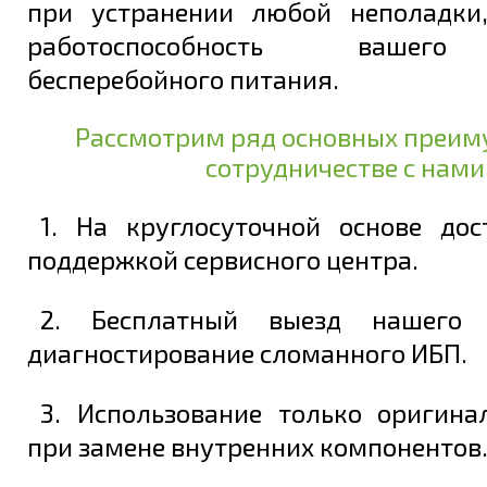
при устранении любой неполадки
работоспособность вашего
бесперебойного питания.
Рассмотрим ряд основных преим
сотрудничестве с нами
1. На круглосуточной основе дос
поддержкой сервисного центра.
2. Бесплатный выезд нашего 
диагностирование сломанного ИБП.
3. Использование только оригина
при замене внутренних компонентов