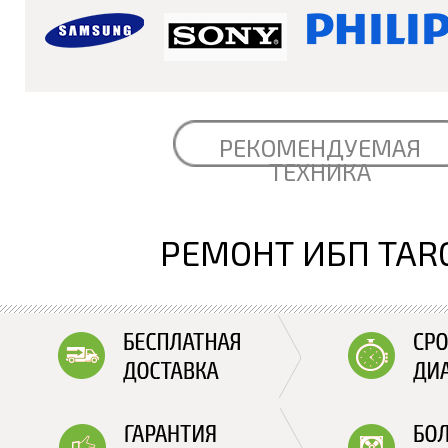
РЕКОМЕНДУЕМАЯ
ТЕХНИКА
РЕМОНТ ИБП TAR