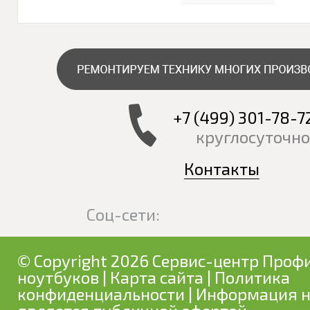
+7 (499) 301-78-7
круглосуточно
Контакты
Соц-сети:
© Copyright 2026 Сервис-центр Профи
ноутбуков
|
Карта сайта
|
Политика
конфиденциальности
| Информация н